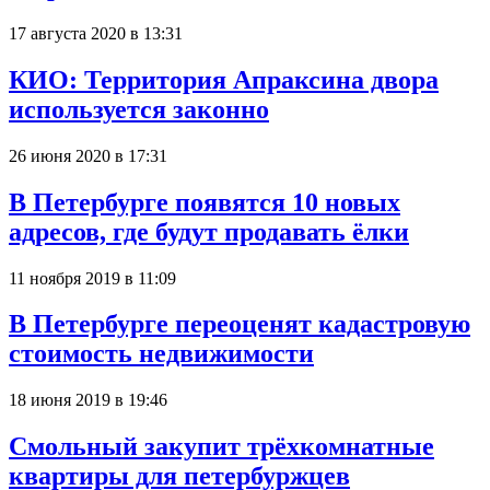
17 августа 2020 в 13:31
КИО: Территория Апраксина двора
используется законно
26 июня 2020 в 17:31
В Петербурге появятся 10 новых
адресов, где будут продавать ёлки
11 ноября 2019 в 11:09
В Петербурге переоценят кадастровую
стоимость недвижимости
18 июня 2019 в 19:46
Смольный закупит трёхкомнатные
квартиры для петербуржцев