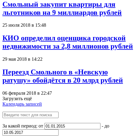
Смольный закупит квартиры для
льготников на 9 миллиардов рублей
25 июля 2018 в 15:48
КИО определил оценщика городской
недвижимости за 2,8 миллионов рублей
29 мая 2018 в 14:22
Переезд Смольного в «Невскую
ратушу» обойдётся в 20 млрд рублей
06 февраля 2018 в 22:47
Загрузить ещё
Календарь записей
За какой период: от
- до