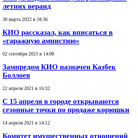
летних веранд
30 марта 2022 в 18:36
КИО рассказал, как вписаться в
«гаражную амнистию»
02 сентября 2021 в 14:08
Зампредом КИО назначен Казбек
Боллоев
22 апреля 2021 в 16:32
С 15 апреля в городе открываются
сезонные точки по продаже корюшки
14 апреля 2021 в 14:12
Комитет имущественных отношений