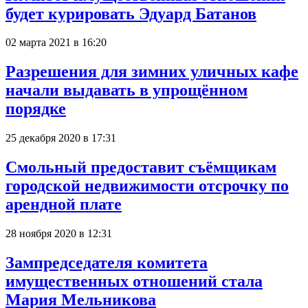
будет курировать Эдуард Батанов
02 марта 2021 в 16:20
Разрешения для зимних уличных кафе
начали выдавать в упрощённом
порядке
25 декабря 2020 в 17:31
Смольный предоставит съёмщикам
городской недвижимости отсрочку по
арендной плате
28 ноября 2020 в 12:31
Зампредседателя комитета
имущественных отношений стала
Мария Мельникова