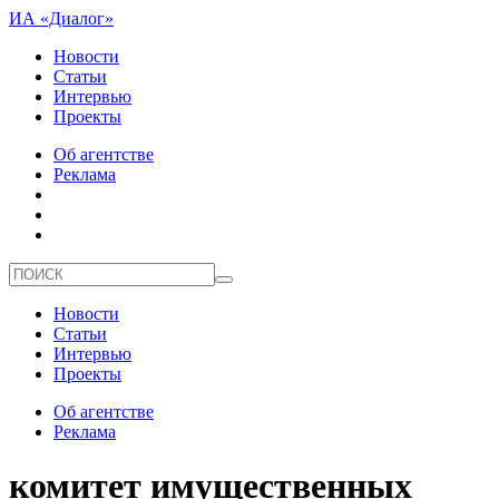
ИА «Диалог»
Новости
Статьи
Интервью
Проекты
Об агентстве
Реклама
Новости
Статьи
Интервью
Проекты
Об агентстве
Реклама
комитет имущественных