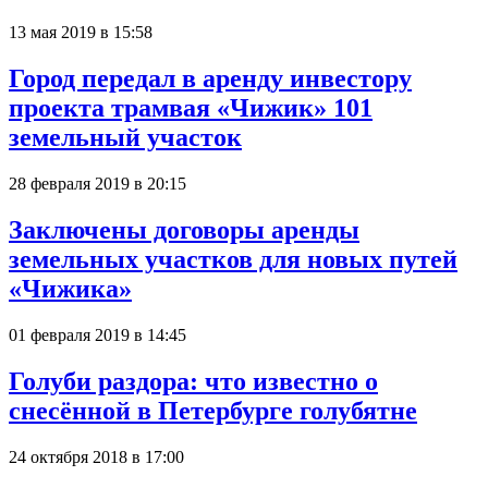
13 мая 2019 в 15:58
Город передал в аренду инвестору
проекта трамвая «Чижик» 101
земельный участок
28 февраля 2019 в 20:15
Заключены договоры аренды
земельных участков для новых путей
«Чижика»
01 февраля 2019 в 14:45
Голуби раздора: что известно о
снесённой в Петербурге голубятне
24 октября 2018 в 17:00