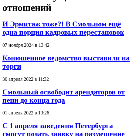
отношений
И Эрмитаж тоже?! В Смольном ещё
одна порция кадровых перестановок
07 ноября 2024 в 13:42
Конюшенное ведомство выставили на
торги
30 апреля 2022 в 11:32
Смольный освободит арендаторов от
пени до конца года
01 апреля 2022 в 13:26
С 1 апреля заведения Петербурга
смогут подать заявку на размещение