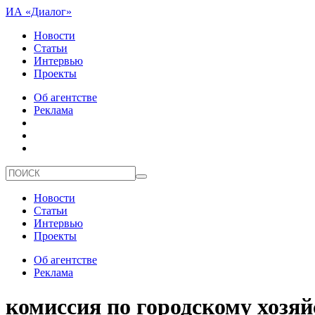
ИА «Диалог»
Новости
Статьи
Интервью
Проекты
Об агентстве
Реклама
Новости
Статьи
Интервью
Проекты
Об агентстве
Реклама
комиссия по городскому хозяй