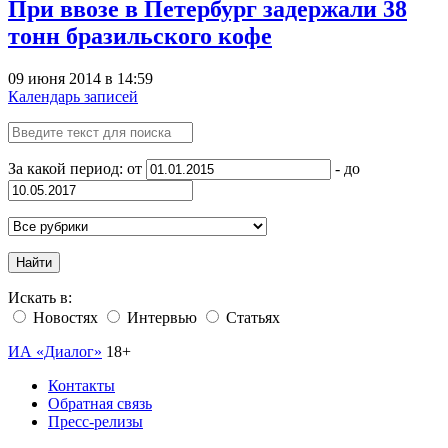
При ввозе в Петербург задержали 38
тонн бразильского кофе
09 июня 2014 в 14:59
Календарь записей
За какой период: от
- до
Найти
Искать в:
Новостях
Интервью
Статьях
ИА «Диалог»
18+
Контакты
Обратная связь
Пресс-релизы