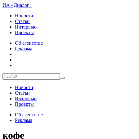
ИА «Диалог»
Новости
Статьи
Интервью
Проекты
Об агентстве
Реклама
Новости
Статьи
Интервью
Проекты
Об агентстве
Реклама
кофе