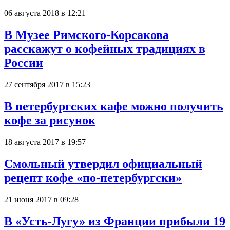
06 августа 2018 в 12:21
В Музее Римского-Корсакова
расскажут о кофейных традициях в
России
27 сентября 2017 в 15:23
В петербургских кафе можно получить
кофе за рисунок
18 августа 2017 в 19:57
Смольный утвердил официальный
рецепт кофе «по-петербургски»
21 июня 2017 в 09:28
В «Усть-Лугу» из Франции прибыли 19