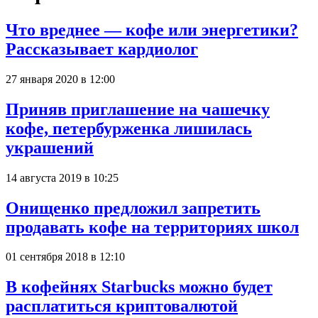
Что вреднее — кофе или энергетики?
Рассказывает кардиолог
27 января 2020 в 12:00
Приняв приглашение на чашечку
кофе, петербурженка лишилась
украшений
14 августа 2019 в 10:25
Онищенко предложил запретить
продавать кофе на территориях школ
01 сентября 2018 в 12:10
В кофейнях Starbucks можно будет
расплатиться криптовалютой