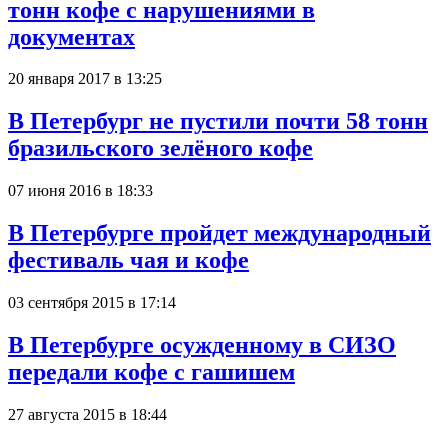
тонн кофе с нарушениями в
документах
20 января 2017 в 13:25
В Петербург не пустили почти 58 тонн
бразильского зелёного кофе
07 июня 2016 в 18:33
В Петербурге пройдет международный
фестиваль чая и кофе
03 сентября 2015 в 17:14
В Петербурге осужденному в СИЗО
передали кофе с гашишем
27 августа 2015 в 18:44