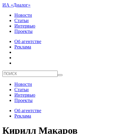
ИА «Диалог»
Новости
Статьи
Интервью
Проекты
Об агентстве
Реклама
Новости
Статьи
Интервью
Проекты
Об агентстве
Реклама
Кирилл Макаров