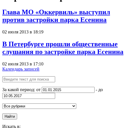
Глава МО «Оккервиль» выступил
против застройки парка Есенина
02 июля 2013 в 18:19
В Петербурге прошли общественные
слушания по застройке парка Есенина
02 июля 2013 в 17:10
Календарь записей
За какой период: от
- до
Найти
Искать в: