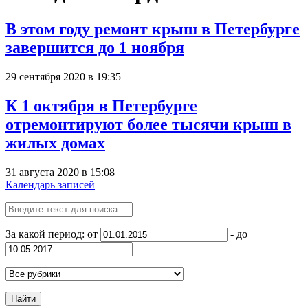
В этом году ремонт крыш в Петербурге
завершится до 1 ноября
29 сентября 2020 в 19:35
К 1 октября в Петербурге
отремонтируют более тысячи крыш в
жилых домах
31 августа 2020 в 15:08
Календарь записей
За какой период: от
- до
Найти