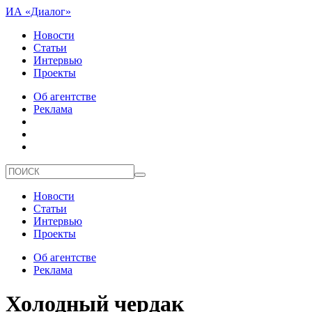
ИА «Диалог»
Новости
Статьи
Интервью
Проекты
Об агентстве
Реклама
Новости
Статьи
Интервью
Проекты
Об агентстве
Реклама
Холодный чердак