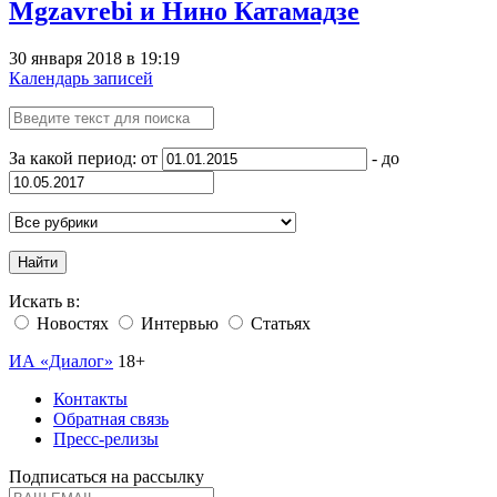
Mgzavrebi и Нино Катамадзе
30 января 2018 в 19:19
Календарь записей
За какой период: от
- до
Найти
Искать в:
Новостях
Интервью
Статьях
ИА «Диалог»
18+
Контакты
Обратная связь
Пресс-релизы
Подписаться на рассылку