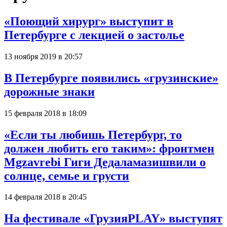
«Поющий хирург» выступит в
Петербурге с лекцией о застолье
13 ноября 2019 в 20:57
В Петербурге появились «грузинские»
дорожные знаки
15 февраля 2018 в 18:09
«Если ты любишь Петербург, то
должен любить его таким»: фронтмен
Mgzavrebi Гиги Дедаламазишвили о
солнце, семье и грусти
14 февраля 2018 в 20:45
На фестивале «ГрузияPLAY» выступят