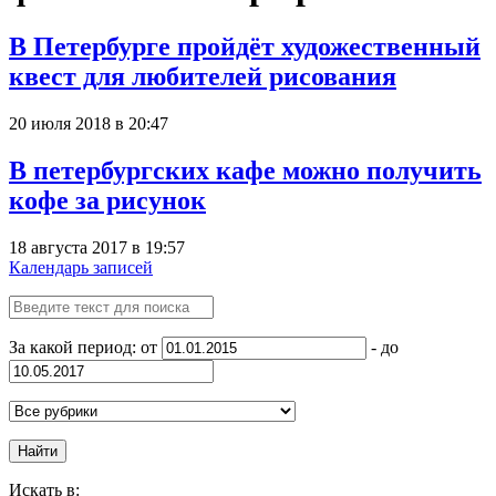
В Петербурге пройдёт художественный
квест для любителей рисования
20 июля 2018 в 20:47
В петербургских кафе можно получить
кофе за рисунок
18 августа 2017 в 19:57
Календарь записей
За какой период: от
- до
Найти
Искать в: