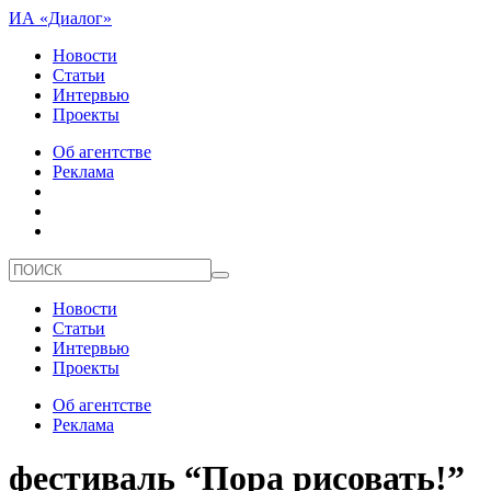
ИА «Диалог»
Новости
Статьи
Интервью
Проекты
Об агентстве
Реклама
Новости
Статьи
Интервью
Проекты
Об агентстве
Реклама
фестиваль “Пора рисовать!”