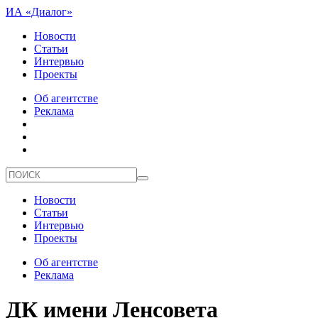
ИА «Диалог»
Новости
Статьи
Интервью
Проекты
Об агентстве
Реклама
Новости
Статьи
Интервью
Проекты
Об агентстве
Реклама
ДК имени Ленсовета