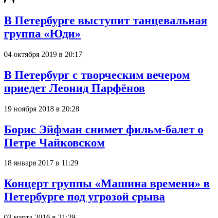
В Петербурге выступит танцевальная
группа «Юди»
04 октября 2019 в 20:17
В Петербург с творческим вечером
приедет Леонид Парфёнов
19 ноября 2018 в 20:28
Борис Эйфман снимет фильм-балет о
Петре Чайковском
18 января 2017 в 11:29
Концерт группы «Машина времени» в
Петербурге под угрозой срыва
03 марта 2016 в 21:29