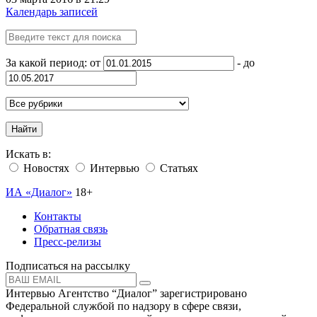
Календарь записей
За какой период: от
- до
Найти
Искать в:
Новостях
Интервью
Статьях
ИА «Диалог»
18+
Контакты
Обратная связь
Пресс-релизы
Подписаться на рассылку
Интервью Агентство “Диалог” зарегистрировано
Федеральной службой по надзору в сфере связи,