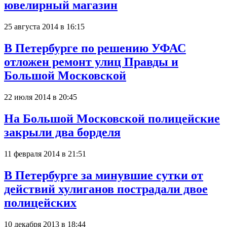
ювелирный магазин
25 августа 2014 в 16:15
В Петербурге по решению УФАС
отложен ремонт улиц Правды и
Большой Московской
22 июля 2014 в 20:45
На Большой Московской полицейские
закрыли два борделя
11 февраля 2014 в 21:51
В Петербурге за минувшие сутки от
действий хулиганов пострадали двое
полицейских
10 декабря 2013 в 18:44