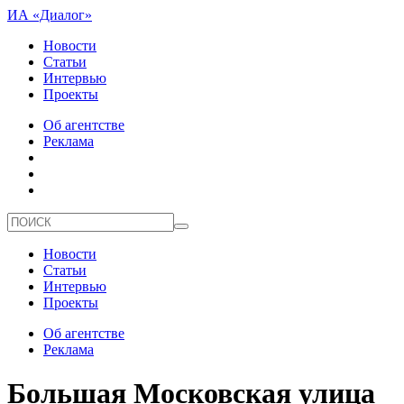
ИА «Диалог»
Новости
Статьи
Интервью
Проекты
Об агентстве
Реклама
Новости
Статьи
Интервью
Проекты
Об агентстве
Реклама
Большая Московская улица