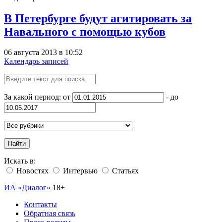
В Петербурге будут агитировать за
Навального с помощью кубов
06 августа 2013 в 10:52
Календарь записей
За какой период: от
- до
Найти
Искать в:
Новостях
Интервью
Статьях
ИА «Диалог»
18+
Контакты
Обратная связь