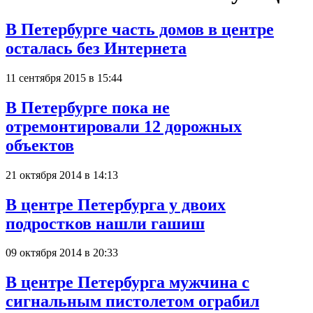
В Петербурге часть домов в центре
осталась без Интернета
11 сентября 2015 в 15:44
В Петербурге пока не
отремонтировали 12 дорожных
объектов
21 октября 2014 в 14:13
В центре Петербурга у двоих
подростков нашли гашиш
09 октября 2014 в 20:33
В центре Петербурга мужчина с
сигнальным пистолетом ограбил