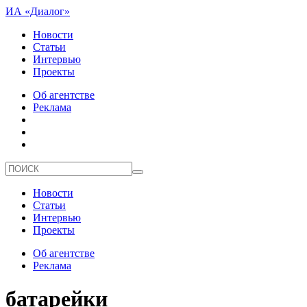
ИА «Диалог»
Новости
Статьи
Интервью
Проекты
Об агентстве
Реклама
Новости
Статьи
Интервью
Проекты
Об агентстве
Реклама
батарейки