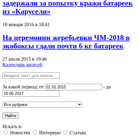
задержали за попытку кражи батареек
из «Карусели»
18 января 2016 в 18:41
На церемонии жеребьевки ЧМ-2018 в
экобоксы сдали почти 6 кг батареек
27 июля 2015 в 19:46
Календарь записей
За какой период: от
- до
Найти
Искать в:
Новостях
Интервью
Статьях