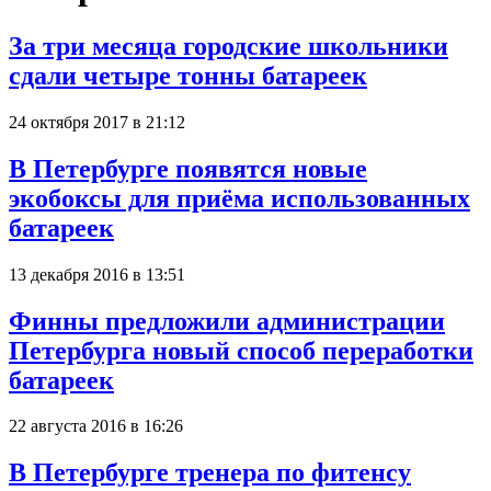
За три месяца городские школьники
сдали четыре тонны батареек
24 октября 2017 в 21:12
В Петербурге появятся новые
экобоксы для приёма использованных
батареек
13 декабря 2016 в 13:51
Финны предложили администрации
Петербурга новый способ переработки
батареек
22 августа 2016 в 16:26
В Петербурге тренера по фитенсу