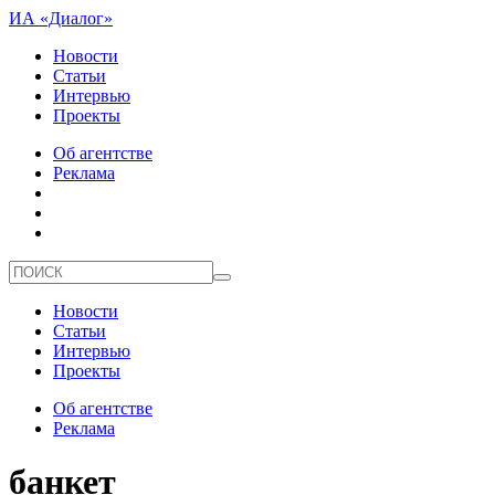
ИА «Диалог»
Новости
Статьи
Интервью
Проекты
Об агентстве
Реклама
Новости
Статьи
Интервью
Проекты
Об агентстве
Реклама
банкет