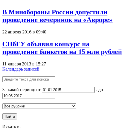
В Минобороны России допустили
проведение вечеринок на «Авроре»
22 апреля 2016 в 09:40
СПбГУ объявил конкурс на
проведение банкетов на 15 млн рублей
11 января 2013 в 15:27
Календарь записей
За какой период: от
- до
Найти
Искать в: