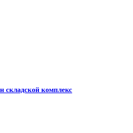
н складской комплекс