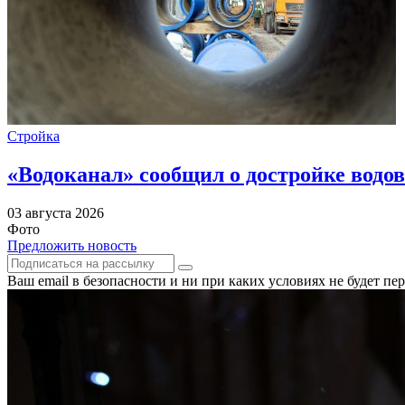
Стройка
«Водоканал» сообщил о достройке водов
03 августа 2026
Фото
Предложить новость
Ваш email в безопасности и ни при каких условиях не будет п