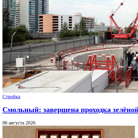
Стройка
Смольный: завершена проходка зелёной 
06 августа 2026