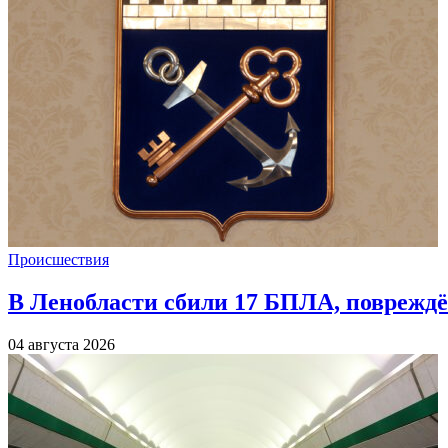
Происшествия
В Ленобласти сбили 17 БПЛА, повреждё
04 августа 2026