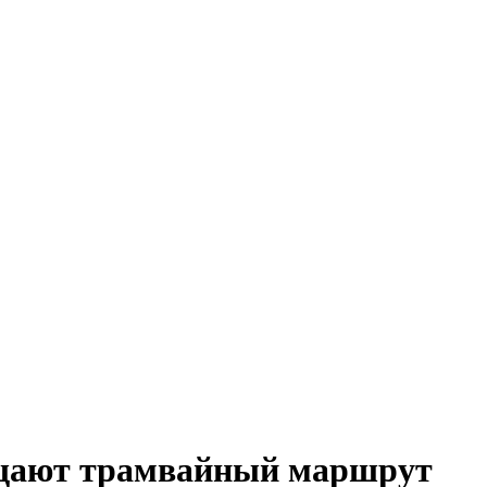
бещают трамвайный маршрут