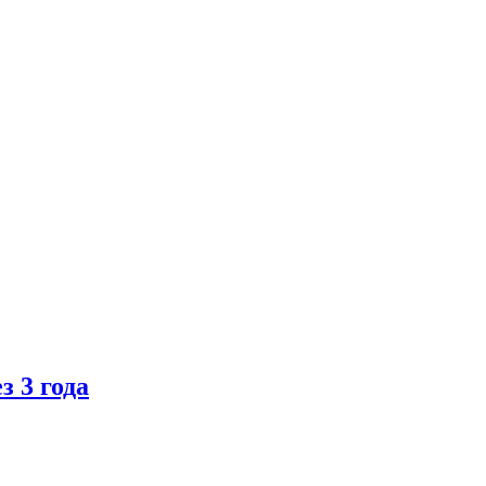
 3 года