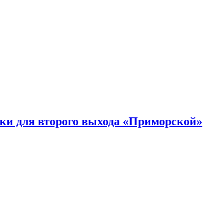
ки для второго выхода «Приморской»