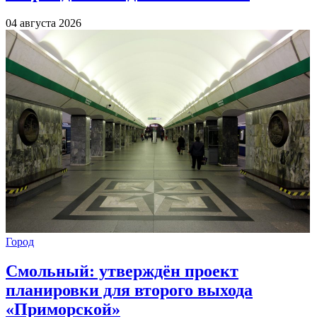
04 августа 2026
Город
Смольный: утверждён проект
планировки для второго выхода
«Приморской»