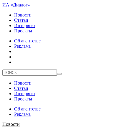
ИА «Диалог»
Новости
Статьи
Интервью
Проекты
Об агентстве
Реклама
Новости
Статьи
Интервью
Проекты
Об агентстве
Реклама
Новости