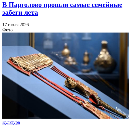
В Парголово прошли самые семейные
забеги лета
17 июля 2026
Фото
Культура