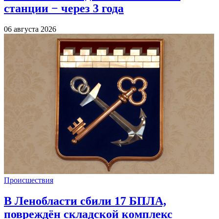
станции − через 3 года
06 августа 2026
Происшествия
В Ленобласти сбили 17 БПЛА,
повреждён складской комплекс