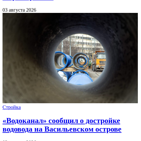
03 августа 2026
Стройка
«Водоканал» сообщил о достройке
водовода на Васильевском острове