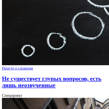
Просто о сложном
Не существует глупых вопросов, есть
лишь неозвученные
Спецпроект