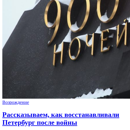
Возрождение
Рассказываем, как восстанавливали
Петербург после войны