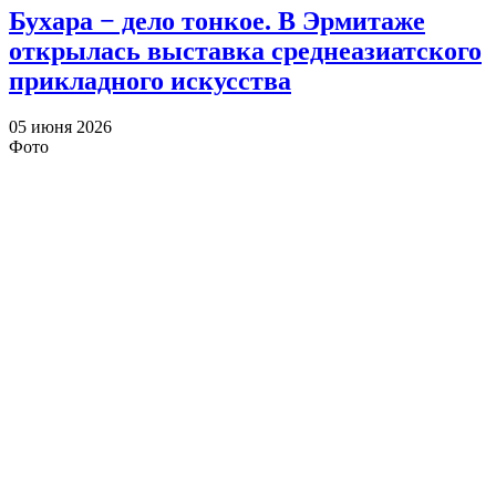
Бухара − дело тонкое. В Эрмитаже
открылась выставка среднеазиатского
прикладного искусства
05 июня 2026
Фото