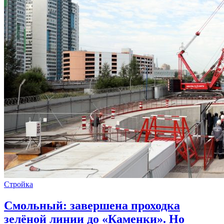
Стройка
Смольный: завершена проходка
зелёной линии до «Каменки». Но