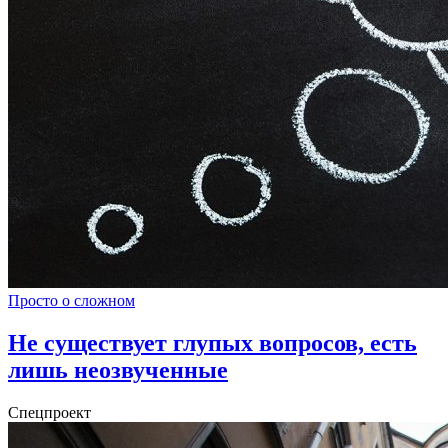
Просто о сложном
Не существует глупых вопросов, есть
лишь неозвученные
Спецпроект