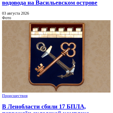
водовода на Васильевском острове
03 августа 2026
Фото
Происшествия
В Ленобласти сбили 17 БПЛА,