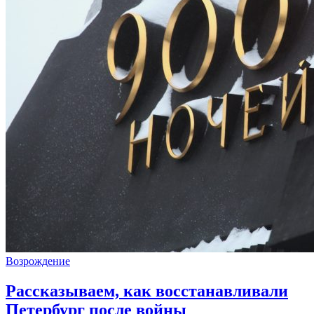
Возрождение
Рассказываем, как восстанавливали
Петербург после войны