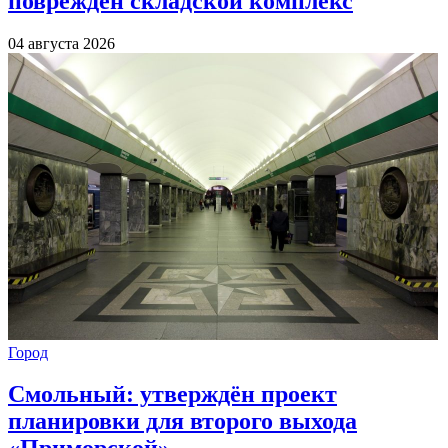
повреждён складской комплекс
04 августа 2026
Город
Смольный: утверждён проект
планировки для второго выхода