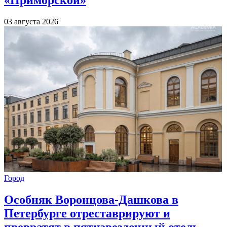
«Приморской»
03 августа 2026
Город
Особняк Воронцова-Дашкова в
Петербурге отреставрируют и