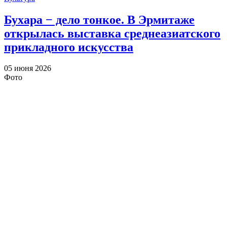
Бухара − дело тонкое. В Эрмитаже
открылась выставка среднеазиатского
прикладного искусства
05 июня 2026
Фото