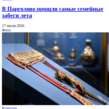
В Парголово прошли самые семейные
забеги лета
17 июля 2026
Фото
Культура