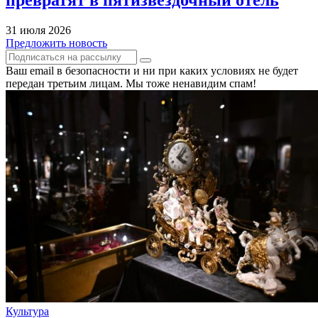
превратят в пятизвездочный отель
31 июля 2026
Предложить новость
Ваш email в безопасности и ни при каких условиях не будет
передан третьим лицам. Мы тоже ненавидим спам!
Культура