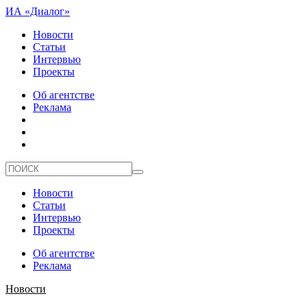
ИА «Диалог»
Новости
Статьи
Интервью
Проекты
Об агентстве
Реклама
Новости
Статьи
Интервью
Проекты
Об агентстве
Реклама
Новости