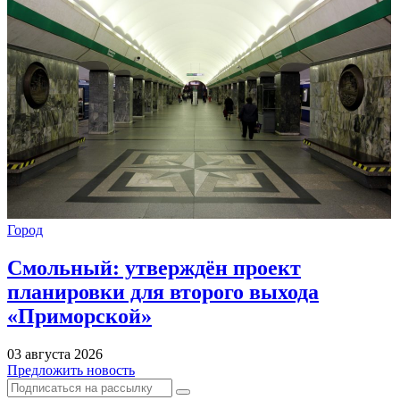
Город
Смольный: утверждён проект
планировки для второго выхода
«Приморской»
03 августа 2026
Предложить новость