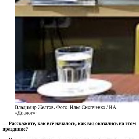
Владимир Желтов. Фото: Илья Снопченко / ИА
«Диалог»
— Расскажите, как всё началось, как вы оказались на этом
празднике?