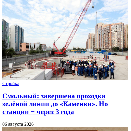
Стройка
Смольный: завершена проходка
зелёной линии до «Каменки». Но
станции − через 3 года
06 августа 2026