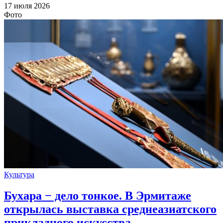
17 июля 2026
Фото
Культура
Бухара − дело тонкое. В Эрмитаже
открылась выставка среднеазиатского
прикладного искусства