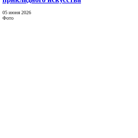
05 июня 2026
Фото