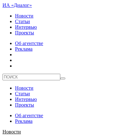
ИА «Диалог»
Новости
Статьи
Интервью
Проекты
Об агентстве
Реклама
Новости
Статьи
Интервью
Проекты
Об агентстве
Реклама
Новости