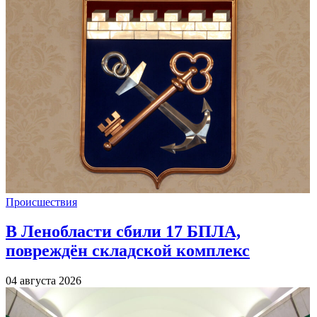
Происшествия
В Ленобласти сбили 17 БПЛА,
повреждён складской комплекс
04 августа 2026