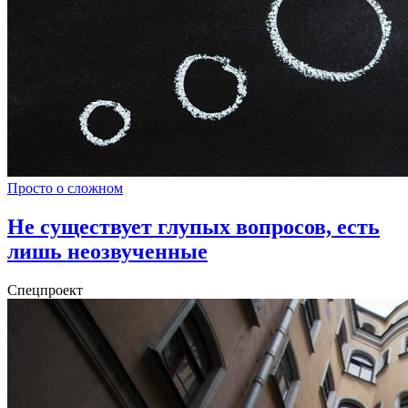
Просто о сложном
Не существует глупых вопросов, есть
лишь неозвученные
Спецпроект