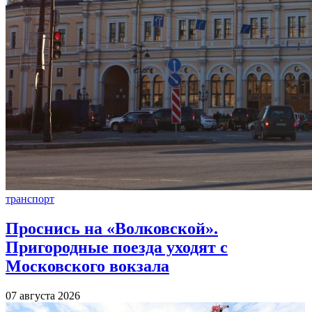
транспорт
Проснись на «Волковской».
Пригородные поезда уходят с
Московского вокзала
07 августа 2026