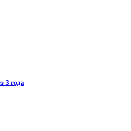
 3 года