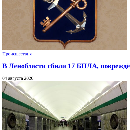
Происшествия
В Ленобласти сбили 17 БПЛА, повреждё
04 августа 2026