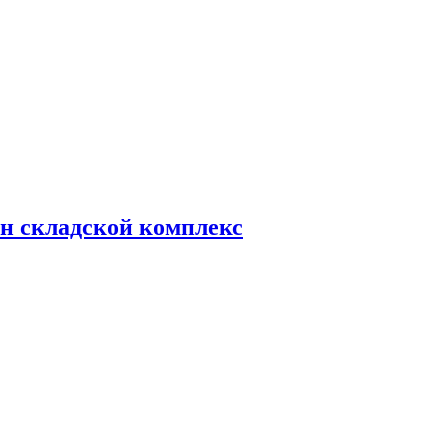
н складской комплекс