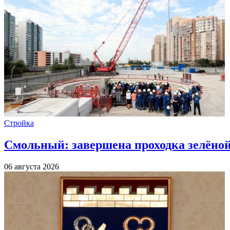
Стройка
Смольный: завершена проходка зелёной 
06 августа 2026