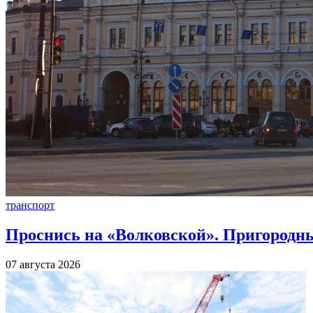
транспорт
Проснись на «Волковской». Пригородны
07 августа 2026