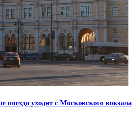
е поезда уходят с Московского вокзала