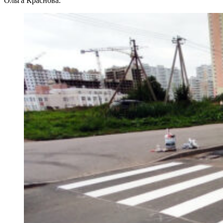
Ольга Краснова.