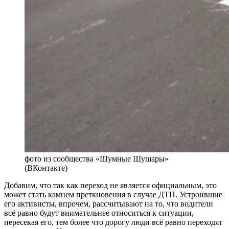
фото из сообщества «Шумные Шушары»
(ВКонтакте)
Добавим, что так как переход не является официальным, это
может стать камнем преткновения в случае ДТП. Устроившие
его активисты, впрочем, рассчитывают на то, что водители
всё равно будут внимательнее относиться к ситуации,
пересекая его, тем более что дорогу люди всё равно переходят