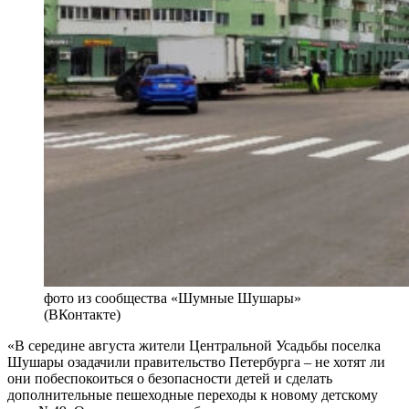
фото из сообщества «Шумные Шушары»
(ВКонтакте)
«В середине августа жители Центральной Усадьбы поселка
Шушары озадачили правительство Петербурга – не хотят ли
они побеспокоиться о безопасности детей и сделать
дополнительные пешеходные переходы к новому детскому