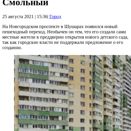
Смольный
25 августа 2021 | 15:36|
Город
На Новгородском проспекте в Шушарах появился новый
пешеходный переход. Необычен он тем, что его создали сами
местные жители в преддверии открытия нового детского сада,
так как городские власти не поддержали предложение о его
создании.