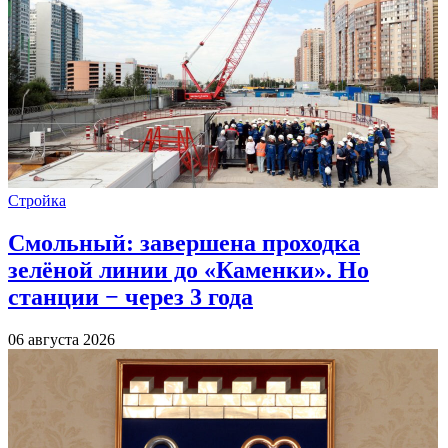
Стройка
Смольный: завершена проходка
зелёной линии до «Каменки». Но
станции − через 3 года
06 августа 2026