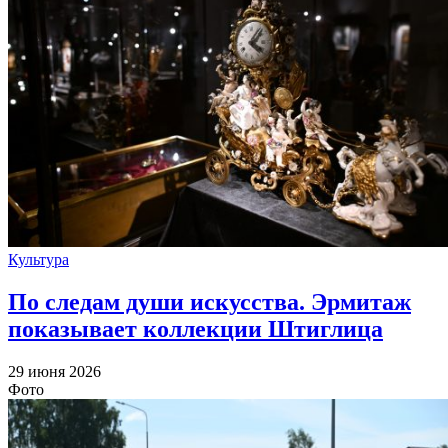
Культура
По следам души искусства. Эрмитаж
показывает коллекции Штиглица
29 июня 2026
Фото