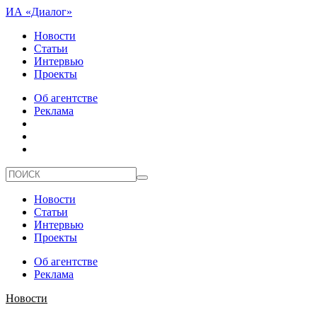
ИА «Диалог»
Новости
Статьи
Интервью
Проекты
Об агентстве
Реклама
Новости
Статьи
Интервью
Проекты
Об агентстве
Реклама
Новости