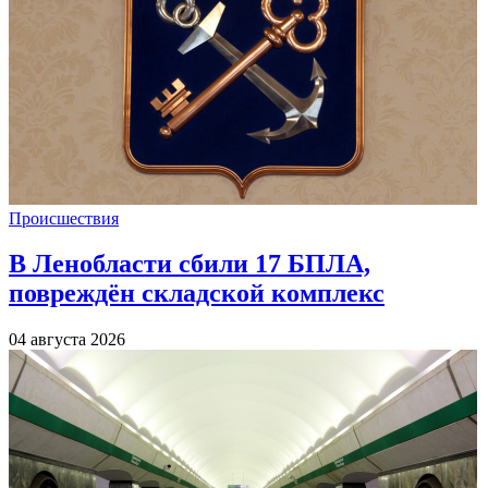
Происшествия
В Ленобласти сбили 17 БПЛА,
повреждён складской комплекс
04 августа 2026