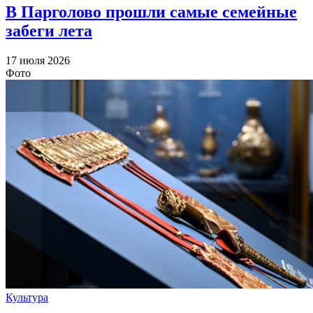
В Парголово прошли самые семейные
забеги лета
17 июля 2026
Фото
Культура