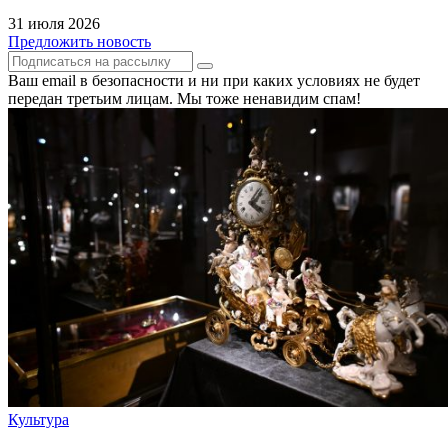
31 июля 2026
Предложить новость
Ваш email в безопасности и ни при каких условиях не будет
передан третьим лицам. Мы тоже ненавидим спам!
Культура