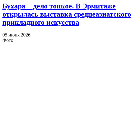
Бухара − дело тонкое. В Эрмитаже
открылась выставка среднеазиатского
прикладного искусства
05 июня 2026
Фото