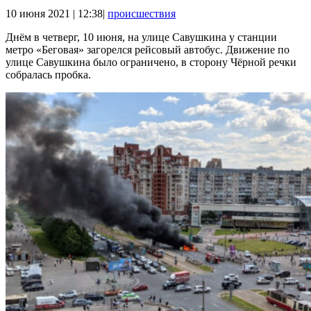
10 июня 2021 | 12:38|
происшествия
Днём в четверг, 10 июня, на улице Савушкина у станции
метро «Беговая» загорелся рейсовый автобус. Движение по
улице Савушкина было ограничено, в сторону Чёрной речки
собралась пробка.