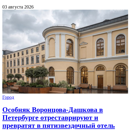
03 августа 2026
Город
Особняк Воронцова-Дашкова в
Петербурге отреставрируют и
превратят в пятизвездочный отель