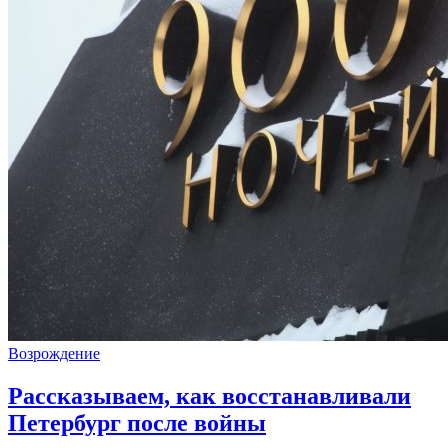
Возрождение
Рассказываем, как восстанавливали
Петербург после войны