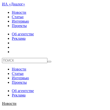
ИА «Диалог»
Новости
Статьи
Интервью
Проекты
Об агентстве
Реклама
Новости
Статьи
Интервью
Проекты
Об агентстве
Реклама
Новости