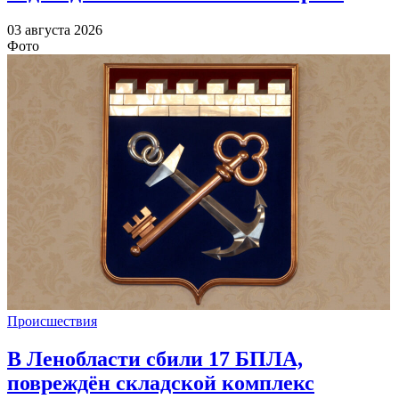
03 августа 2026
Фото
Происшествия
В Ленобласти сбили 17 БПЛА,
повреждён складской комплекс