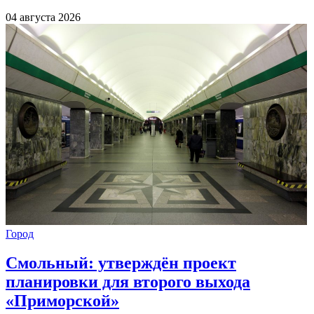
04 августа 2026
Город
Смольный: утверждён проект
планировки для второго выхода
«Приморской»