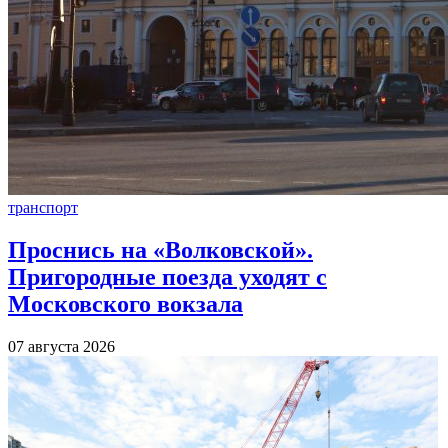
транспорт
Проснись на «Волковской».
Пригородные поезда уходят с
Московского вокзала
07 августа 2026