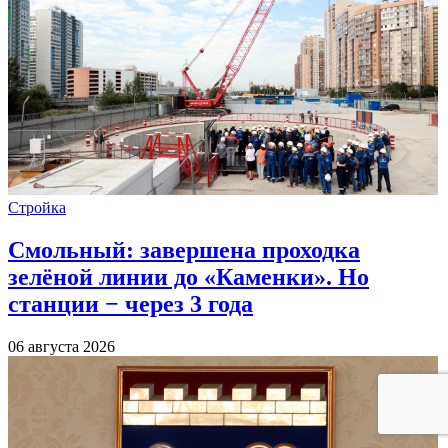
Стройка
Смольный: завершена проходка
зелёной линии до «Каменки». Но
станции − через 3 года
06 августа 2026