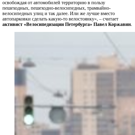
освобождая от автомобилей территорию в пользу
пешеходных, пешеходно-велосипедных, трамвайно-
велосипедных улиц и так далее. Или же лучше вместо
автопарковки сделать какую-то велостоянку», – считает
активист «Велосипедизации Петербурга» Павел Коржавин
.