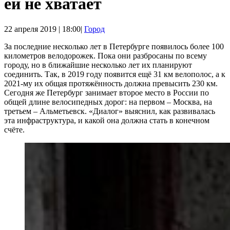
ей не хватает
22 апреля 2019 | 18:00|
Город
За последние несколько лет в Петербурге появилось более 100
километров велодорожек. Пока они разбросаны по всему
городу, но в ближайшие несколько лет их планируют
соединить. Так, в 2019 году появится ещё 31 км велополос, а к
2021-му их общая протяжённость должна превысить 230 км.
Сегодня же Петербург занимает второе место в России по
общей длине велосипедных дорог: на первом – Москва, на
третьем – Альметьевск. «Диалог» выяснил, как развивалась
эта инфраструктура, и какой она должна стать в конечном
счёте.