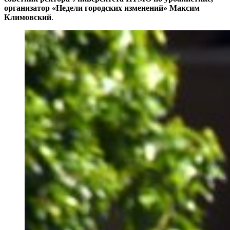
организатор «Недели городских изменений» Максим
Климовский
.