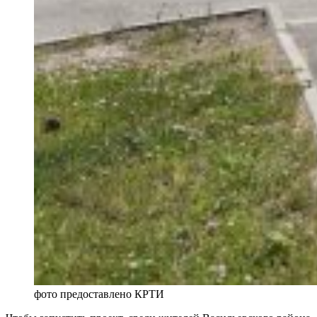
фото предоставлено КРТИ