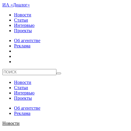
ИА «Диалог»
Новости
Статьи
Интервью
Проекты
Об агентстве
Реклама
Новости
Статьи
Интервью
Проекты
Об агентстве
Реклама
Новости