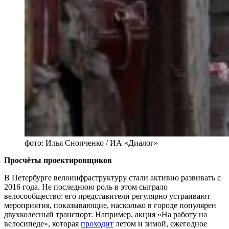
фото: Илья Снопченко / ИА «Диалог»
Просчёты проектировщиков
В Петербурге велоинфраструктуру стали активно развивать с
2016 года. Не последнюю роль в этом сыграло
велосообщество: его представители регулярно устраивают
мероприятия, показывающие, насколько в городе популярен
двухколесный транспорт. Например, акция «На работу на
велосипеде», которая
проходит
летом и зимой, ежегодное