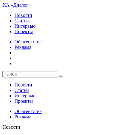
ИА «Диалог»
Новости
Статьи
Интервью
Проекты
Об агентстве
Реклама
Новости
Статьи
Интервью
Проекты
Об агентстве
Реклама
Новости