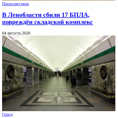
Происшествия
В Ленобласти сбили 17 БПЛА,
повреждён складской комплекс
04 августа 2026
Город