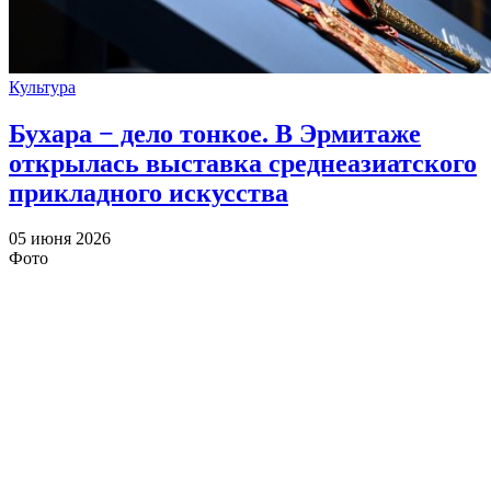
Культура
Бухара − дело тонкое. В Эрмитаже
открылась выставка среднеазиатского
прикладного искусства
05 июня 2026
Фото