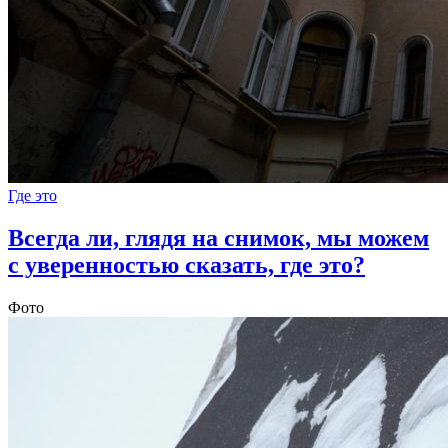
Где это
Всегда ли, глядя на снимок, мы можем
с уверенностью сказать, где это?
Фото