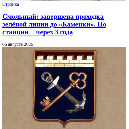
Стройка
Смольный: завершена проходка
зелёной линии до «Каменки». Но
станции − через 3 года
06 августа 2026