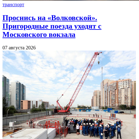
транспорт
Проснись на «Волковской».
Пригородные поезда уходят с
Московского вокзала
07 августа 2026