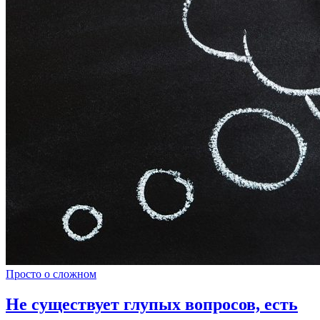
Просто о сложном
Не существует глупых вопросов, есть