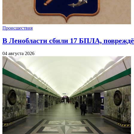
Происшествия
В Ленобласти сбили 17 БПЛА, повреждё
04 августа 2026