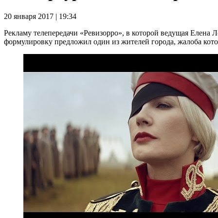
20 января 2017 | 19:34
Рекламу телепередачи «Ревизорро», в которой ведущая Елена 
формулировку предложил один из жителей города, жалоба кото