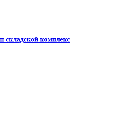
н складской комплекс