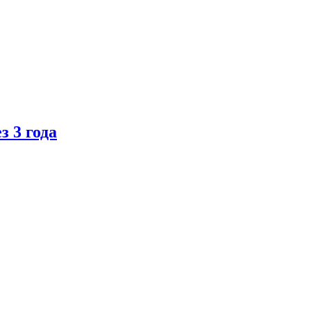
 3 года