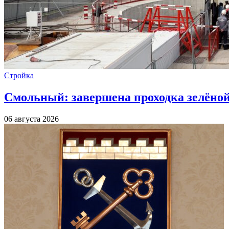
Стройка
Смольный: завершена проходка зелёной 
06 августа 2026