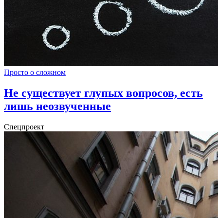
Просто о сложном
Не существует глупых вопросов, есть
лишь неозвученные
Спецпроект