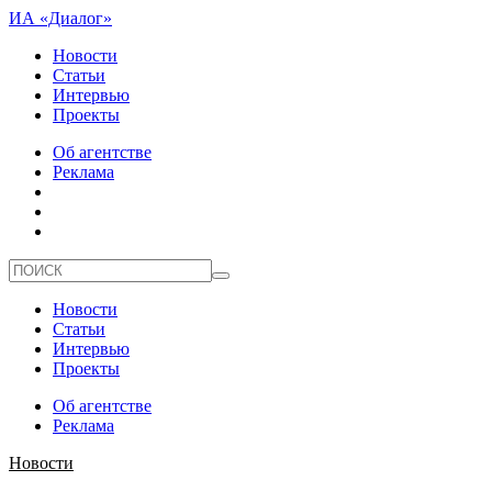
ИА «Диалог»
Новости
Статьи
Интервью
Проекты
Об агентстве
Реклама
Новости
Статьи
Интервью
Проекты
Об агентстве
Реклама
Новости