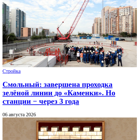
Стройка
Смольный: завершена проходка
зелёной линии до «Каменки». Но
станции − через 3 года
06 августа 2026