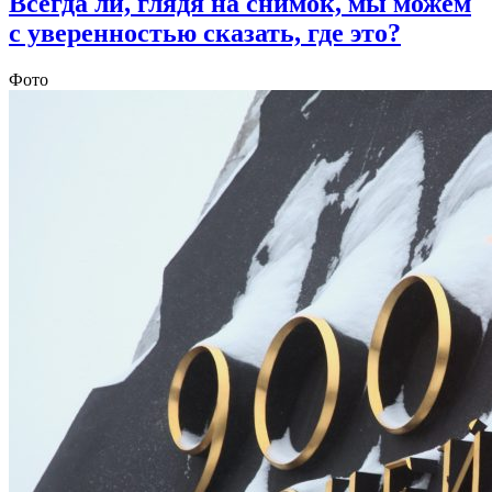
Всегда ли, глядя на снимок, мы можем
с уверенностью сказать, где это?
Фото