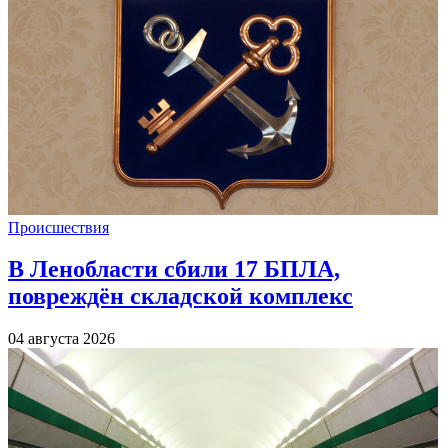
Происшествия
В Ленобласти сбили 17 БПЛА,
повреждён складской комплекс
04 августа 2026