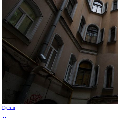
Где это