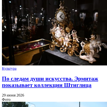
Культура
По следам души искусства. Эрмитаж
показывает коллекции Штиглица
29 июня 2026
Фото