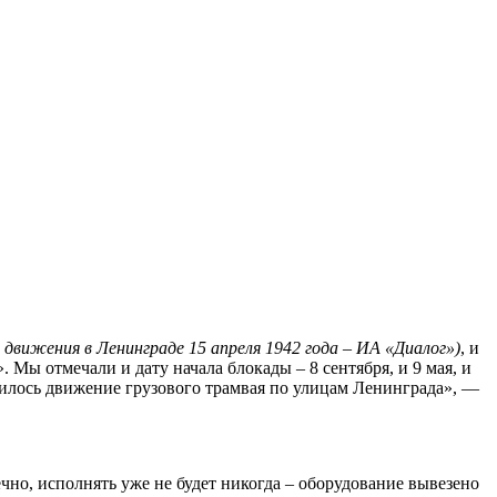
 движения в Ленинграде 15 апреля 1942 года – ИА «Диалог»)
, и
Мы отмечали и дату начала блокады – 8 сентября, и 9 мая, и
илось движение грузового трамвая по улицам Ленинграда», —
чно, исполнять уже не будет никогда – оборудование вывезено