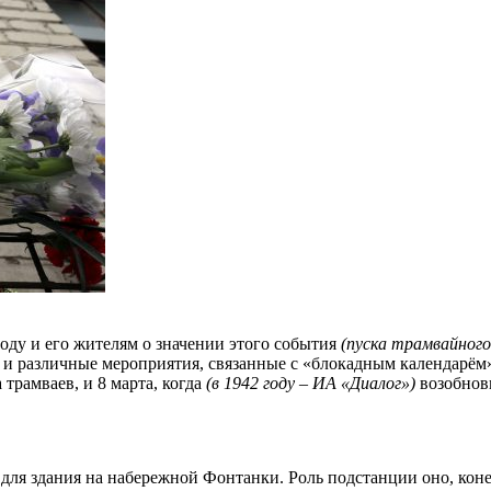
оду и его жителям о значении этого события
(пуска трамвайного
 и различные мероприятия, связанные с «блокадным календарём». 
трамваев, и 8 марта, когда
(в 1942 году – ИА «Диалог»)
возобнов
для здания на набережной Фонтанки. Роль подстанции оно, коне