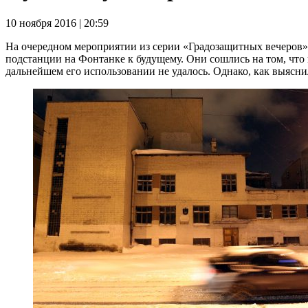
10 ноября 2016 | 20:59
На очередном мероприятии из серии «Градозащитных вечеров»
подстанции на Фонтанке к будущему. Они сошлись на том, что 
дальнейшем его использовании не удалось. Однако, как выясн