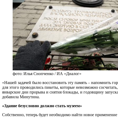
фото: Илья Снопченко / ИА «Диалог»
«Нашей задачей было восстановить эту память – напомнить гор
для этого проводились пикеты, которые невозможно сосчитать,
январские дни прорыва и снятия блокады, и годовщину запуска 
добавила Минутина.
«Здание безусловно должно стать музеем»
Собственно, теперь будет необходимо найти новое применение 