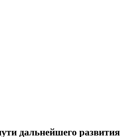
пути дальнейшего развития