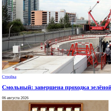
Стройка
Смольный: завершена проходка зелёной 
06 августа 2026