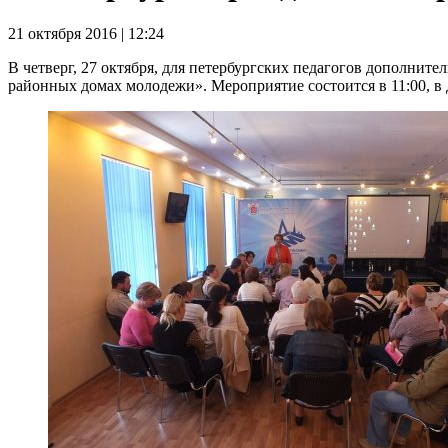
21 октября 2016 | 12:24
В четверг, 27 октября, для петербургских педагогов дополнит
районных домах молодежи». Мероприятие состоится в 11:00, в 