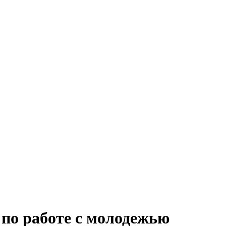
 по работе с молодежью