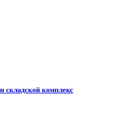
н складской комплекс