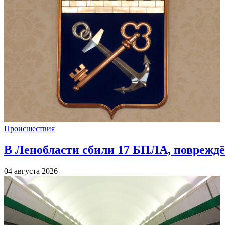
Происшествия
В Ленобласти сбили 17 БПЛА, повреждё
04 августа 2026