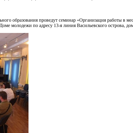
ельного образования проведут семинар «Организация работы в м
Доме молодежи по адресу 13-я линия Васильевского острова, до