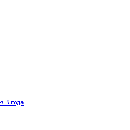
 3 года