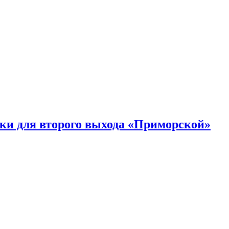
ки для второго выхода «Приморской»