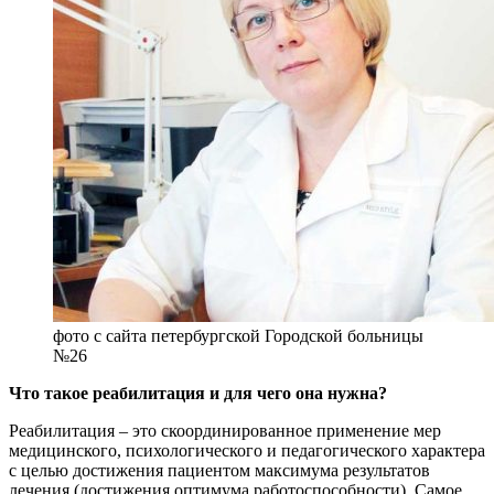
фото с сайта петербургской Городской больницы
№26
Что такое реабилитация и для чего она нужна?
Реабилитация – это скоординированное применение мер
медицинского, психологического и педагогического характера
с целью достижения пациентом максимума результатов
лечения (достижения оптимума работоспособности). Самое