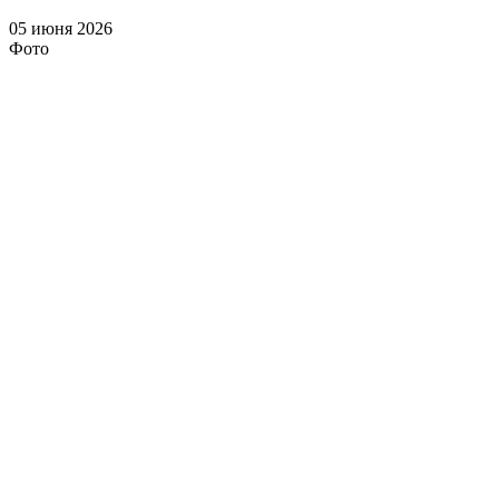
05 июня 2026
Фото