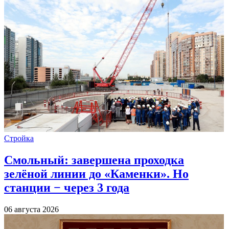
Стройка
Смольный: завершена проходка
зелёной линии до «Каменки». Но
станции − через 3 года
06 августа 2026