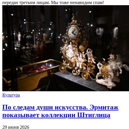
передан третьим лицам. Мы тоже ненавидим спам!
Культура
По следам души искусства. Эрмитаж
показывает коллекции Штиглица
29 июня 2026