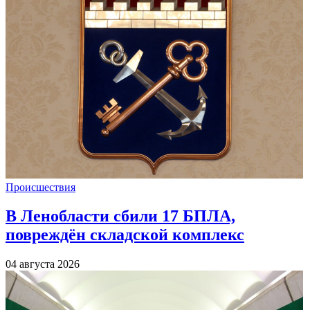
Происшествия
В Ленобласти сбили 17 БПЛА,
повреждён складской комплекс
04 августа 2026