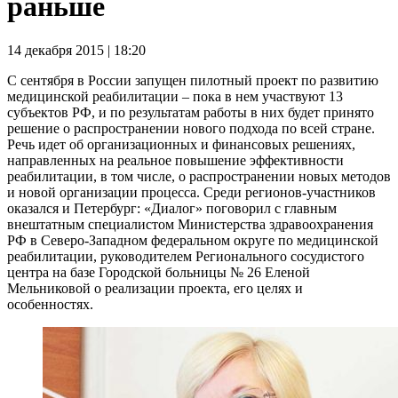
раньше
14 декабря 2015 | 18:20
С сентября в России запущен пилотный проект по развитию
медицинской реабилитации – пока в нем участвуют 13
субъектов РФ, и по результатам работы в них будет принято
решение о распространении нового подхода по всей стране.
Речь идет об организационных и финансовых решениях,
направленных на реальное повышение эффективности
реабилитации, в том числе, о распространении новых методов
и новой организации процесса. Среди регионов-участников
оказался и Петербург: «Диалог» поговорил с главным
внештатным специалистом Министерства здравоохранения
РФ в Северо-Западном федеральном округе по медицинской
реабилитации, руководителем Регионального сосудистого
центра на базе Городской больницы № 26 Еленой
Мельниковой о реализации проекта, его целях и
особенностях.