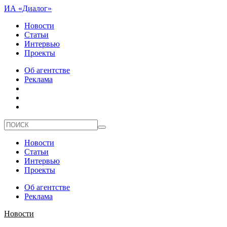
ИА «Диалог»
Новости
Статьи
Интервью
Проекты
Об агентстве
Реклама
Новости
Статьи
Интервью
Проекты
Об агентстве
Реклама
Новости