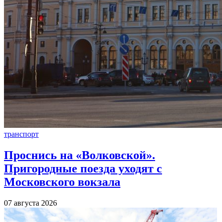
транспорт
Проснись на «Волковской».
Пригородные поезда уходят с
Московского вокзала
07 августа 2026