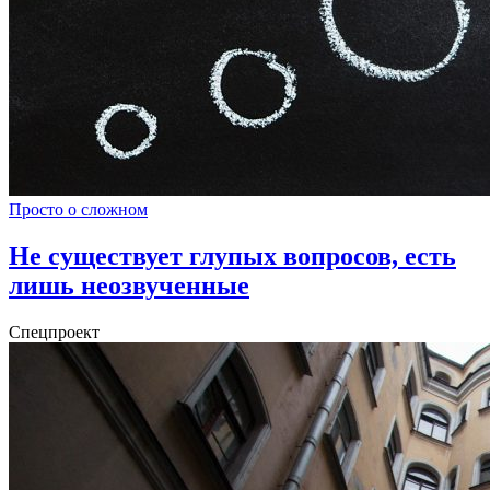
Просто о сложном
Не существует глупых вопросов, есть
лишь неозвученные
Спецпроект