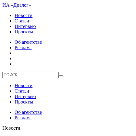
ИА «Диалог»
Новости
Статьи
Интервью
Проекты
Об агентстве
Реклама
Новости
Статьи
Интервью
Проекты
Об агентстве
Реклама
Новости