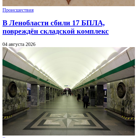
Происшествия
В Ленобласти сбили 17 БПЛА,
повреждён складской комплекс
04 августа 2026