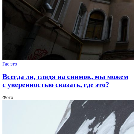
Где это
Всегда ли, глядя на снимок, мы можем
с уверенностью сказать, где это?
Фото