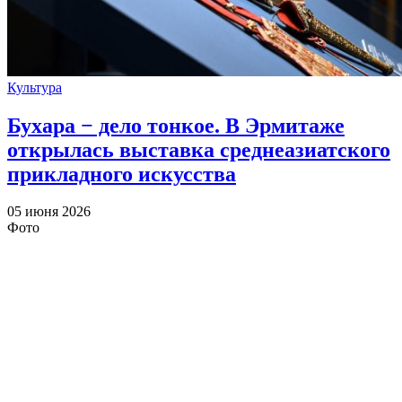
Культура
Бухара − дело тонкое. В Эрмитаже
открылась выставка среднеазиатского
прикладного искусства
05 июня 2026
Фото