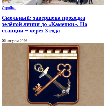
Стройка
Смольный: завершена проходка
зелёной линии до «Каменки». Но
станции − через 3 года
06 августа 2026