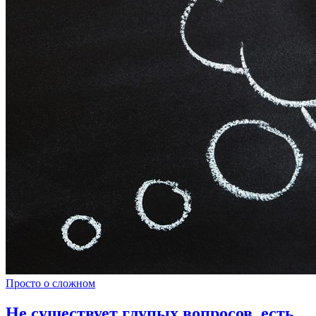
Просто о сложном
Не существует глупых вопросов, есть