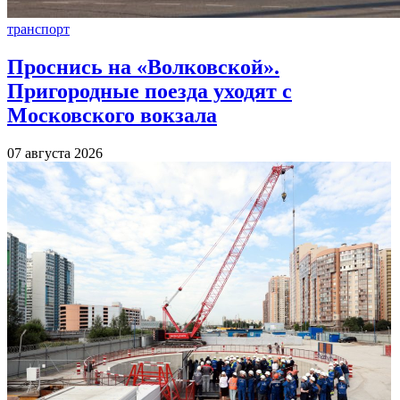
транспорт
Проснись на «Волковской».
Пригородные поезда уходят с
Московского вокзала
07 августа 2026