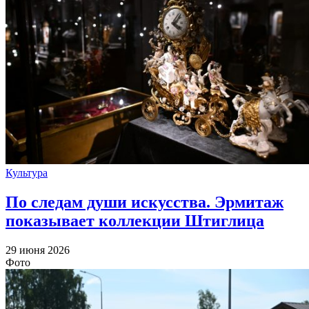
Культура
По следам души искусства. Эрмитаж
показывает коллекции Штиглица
29 июня 2026
Фото