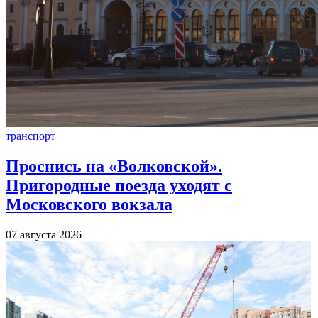
транспорт
Проснись на «Волковской».
Пригородные поезда уходят с
Московского вокзала
07 августа 2026