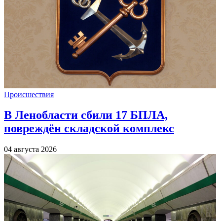
Происшествия
В Ленобласти сбили 17 БПЛА,
повреждён складской комплекс
04 августа 2026