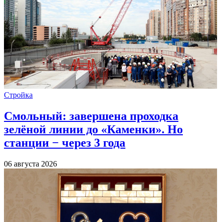
Стройка
Смольный: завершена проходка
зелёной линии до «Каменки». Но
станции − через 3 года
06 августа 2026