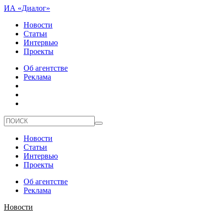
ИА «Диалог»
Новости
Статьи
Интервью
Проекты
Об агентстве
Реклама
Новости
Статьи
Интервью
Проекты
Об агентстве
Реклама
Новости