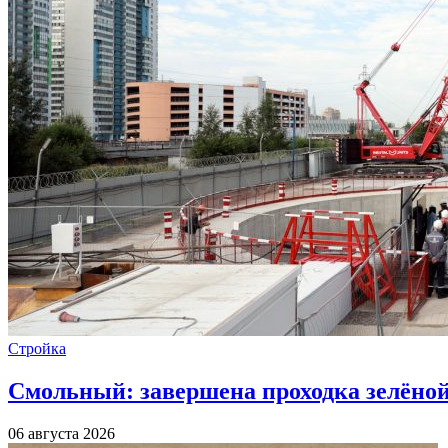
Стройка
Смольный: завершена проходка зелёной 
06 августа 2026