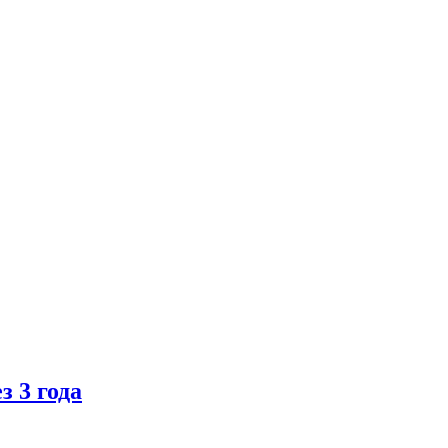
 3 года