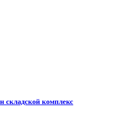
н складской комплекс