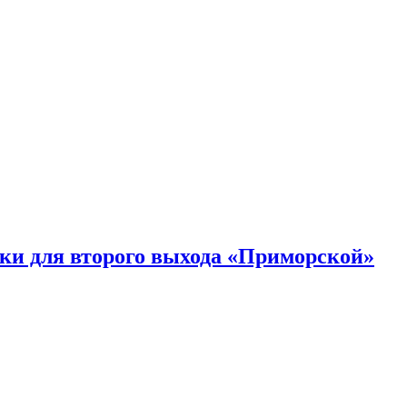
ки для второго выхода «Приморской»