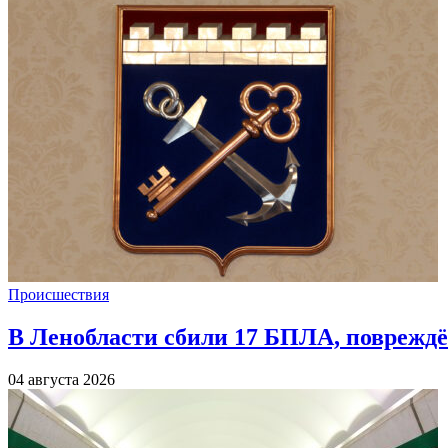
Происшествия
В Ленобласти сбили 17 БПЛА, повреждё
04 августа 2026