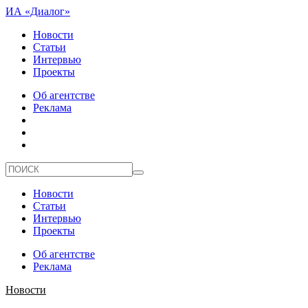
ИА «Диалог»
Новости
Статьи
Интервью
Проекты
Об агентстве
Реклама
Новости
Статьи
Интервью
Проекты
Об агентстве
Реклама
Новости