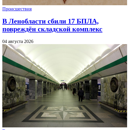
Происшествия
В Ленобласти сбили 17 БПЛА,
повреждён складской комплекс
04 августа 2026