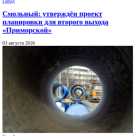
Город
Смольный: утверждён проект
планировки для второго выхода
«Приморской»
03 августа 2026