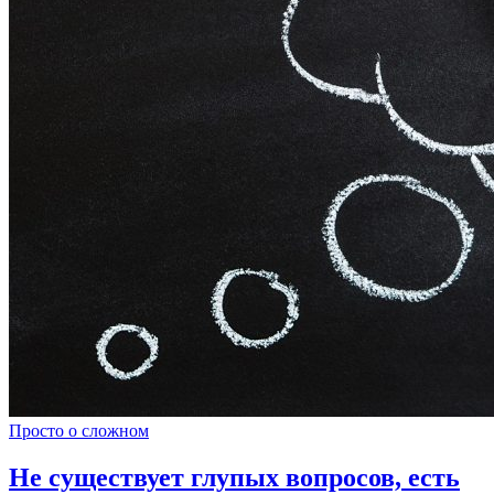
Просто о сложном
Не существует глупых вопросов, есть