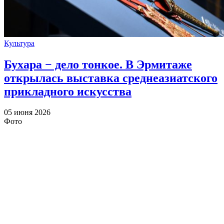
Культура
Бухара − дело тонкое. В Эрмитаже
открылась выставка среднеазиатского
прикладного искусства
05 июня 2026
Фото