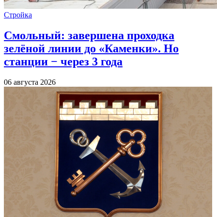
Стройка
Смольный: завершена проходка
зелёной линии до «Каменки». Но
станции − через 3 года
06 августа 2026