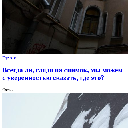
Где это
Всегда ли, глядя на снимок, мы можем
с уверенностью сказать, где это?
Фото