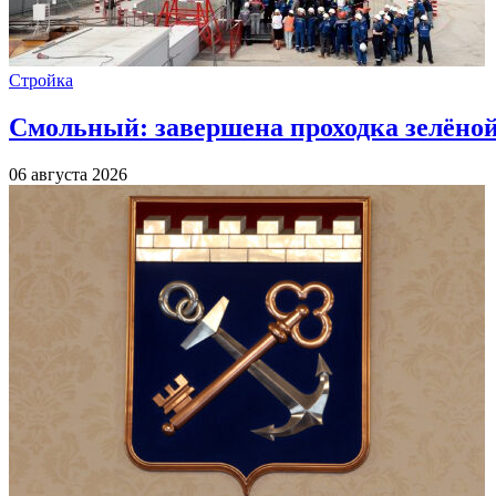
Стройка
Смольный: завершена проходка зелёной 
06 августа 2026