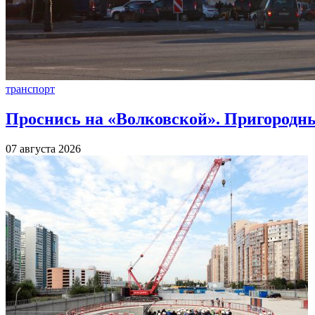
транспорт
Проснись на «Волковской». Пригородны
07 августа 2026