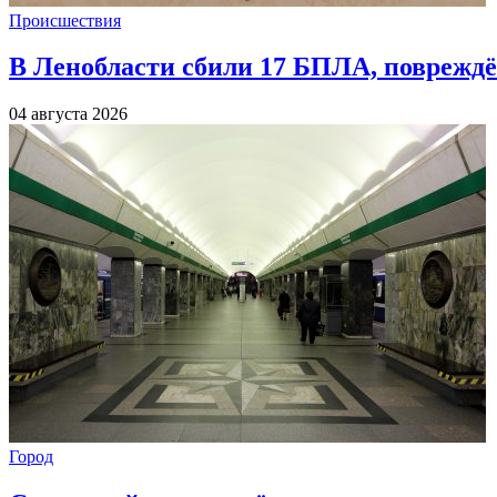
Происшествия
В Ленобласти сбили 17 БПЛА, повреждё
04 августа 2026
Город