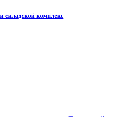
н складской комплекс