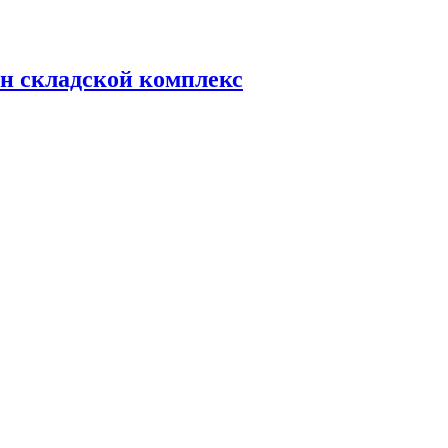
н складской комплекс