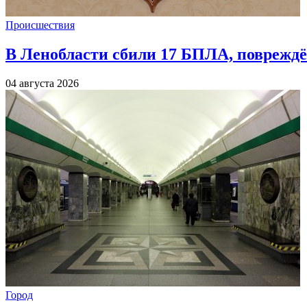
Происшествия
В Ленобласти сбили 17 БПЛА, повреждё
04 августа 2026
Город