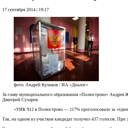
17 сентября 2014 | 19:17
фото: Андрей Куликов / ИА «Диалог»
За главу муниципального образования «Полюстрово» Андрея Ж
Дмитрий Сухарев.
«УИК 912 в Полюстрово — 117% проголосовало за «един
Так, на одном из участков кандидат получил 437 голосов. При