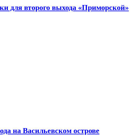
ки для второго выхода «Приморской»
ода на Васильевском острове