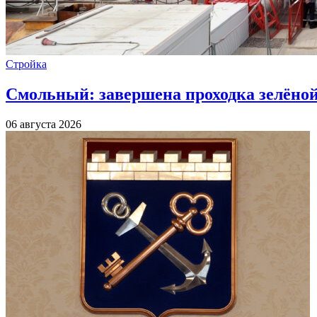
Стройка
Смольный: завершена проходка зелёной 
06 августа 2026