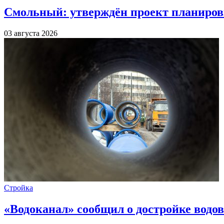
Смольный: утверждён проект планиров
03 августа 2026
Стройка
«Водоканал» сообщил о достройке водов