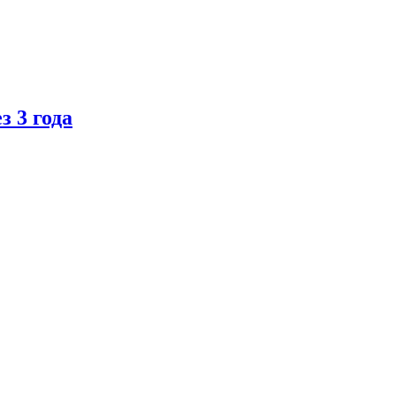
 3 года