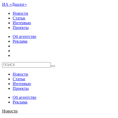
ИА «Диалог»
Новости
Статьи
Интервью
Проекты
Об агентстве
Реклама
Новости
Статьи
Интервью
Проекты
Об агентстве
Реклама
Новости