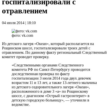
госпитализировали с
отравлением
04 июля 2014 | 18:10
фото: vk.com
Из детского лагеря «Океан», который располагается на
Рощинском шоссе, госпитализировали троих детей с
отравлением. По данному факту региональный Следственный
комитет проводит проверку.
«Следственными органами Следственного
комитета РФ по Санкт-Петербургу проводится
доследственная проверка по факту
госпитализации 3 июля 2014 года двух девочек
возрастом 11 и 13 лет, а также 13-летнего мальчика
из детского оздоровительного лагеря «Океан»,
расположенного в доме 3 «а» по Рощинскому
шоссе, с диагнозом «Острый гастроэнтерит» в
детскую городскую больницу», — уточнили в
ведомстве.