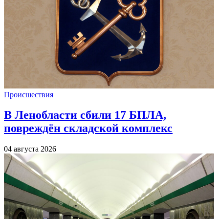
Происшествия
В Ленобласти сбили 17 БПЛА,
повреждён складской комплекс
04 августа 2026