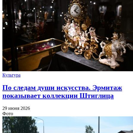
Культура
По следам души искусства. Эрмитаж
показывает коллекции Штиглица
29 июня 2026
Фото