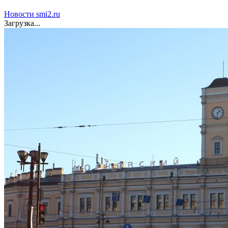
Новости smi2.ru
Загрузка...