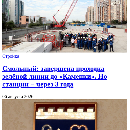
Стройка
Смольный: завершена проходка
зелёной линии до «Каменки». Но
станции − через 3 года
06 августа 2026