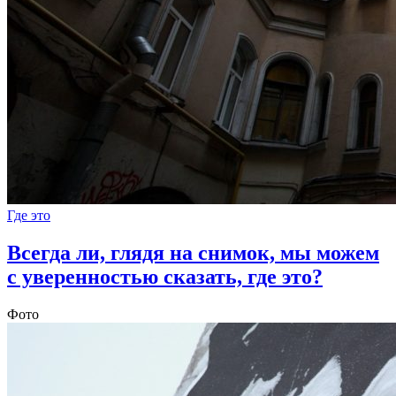
Где это
Всегда ли, глядя на снимок, мы можем
с уверенностью сказать, где это?
Фото