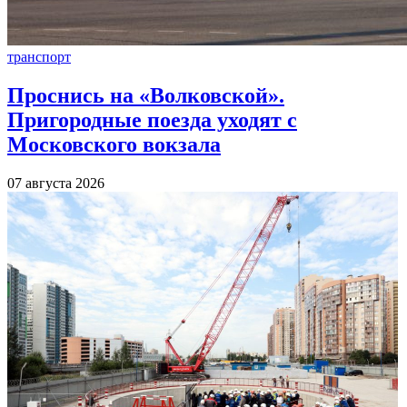
транспорт
Проснись на «Волковской».
Пригородные поезда уходят с
Московского вокзала
07 августа 2026