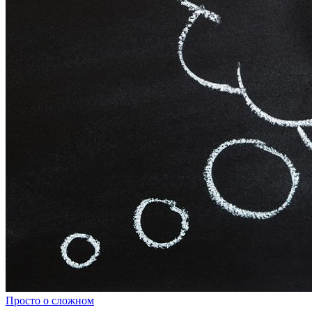
Просто о сложном