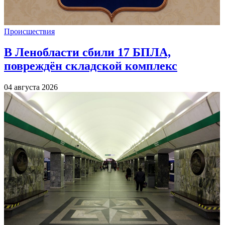
Происшествия
В Ленобласти сбили 17 БПЛА,
повреждён складской комплекс
04 августа 2026