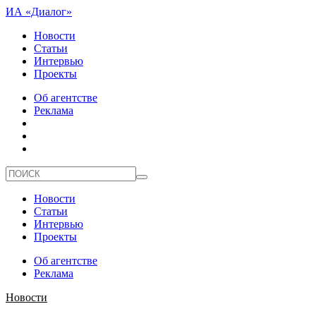
ИА «Диалог»
Новости
Статьи
Интервью
Проекты
Об агентстве
Реклама
Новости
Статьи
Интервью
Проекты
Об агентстве
Реклама
Новости