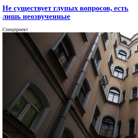
Не существует глупых вопросов, есть
лишь неозвученные
Спецпроект