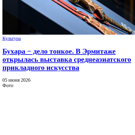
Культура
Бухара − дело тонкое. В Эрмитаже
открылась выставка среднеазиатского
прикладного искусства
05 июня 2026
Фото