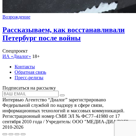
Возрождение
Рассказываем, как восстанавливали
Петербург после войны
Спецпроект
ИА «Диалог»
18+
Контакты
Обратная связь
Пресс-релизы
Подписаться на рассылку
Интервью Агентство “Диалог” зарегистрировано
Федеральной службой по надзору в сфере связи,
информационных технологий и массовых коммуникаций.
Регистрационный номер СМИ ЭЛ № ФС77–41980 от 17
сентября 2010 года / Учредитель: ООО "МЕДИА-ДИАЛОГ"
2010-2026