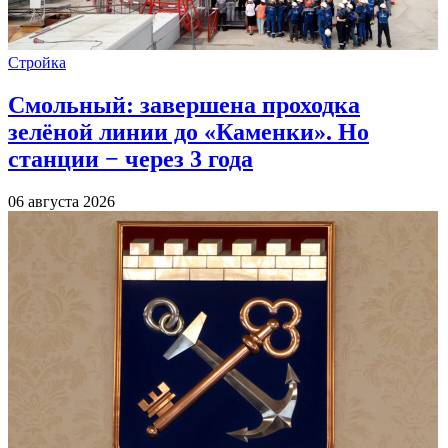
Стройка
Смольный: завершена проходка
зелёной линии до «Каменки». Но
станции − через 3 года
06 августа 2026