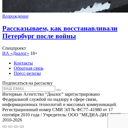
Возрождение
Рассказываем, как восстанавливали
Петербург после войны
Спецпроект
ИА «Диалог»
18+
Контакты
Обратная связь
Пресс-релизы
Подписаться на рассылку
Интервью Агентство “Диалог” зарегистрировано
Федеральной службой по надзору в сфере связи,
информационных технологий и массовых коммуникаций.
Регистрационный номер СМИ ЭЛ № ФС77–41980 от 17
сентября 2010 года / Учредитель: ООО "МЕДИА-ДИАЛОГ"
2010-2026