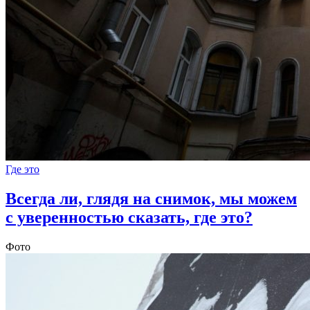
Где это
Всегда ли, глядя на снимок, мы можем
с уверенностью сказать, где это?
Фото