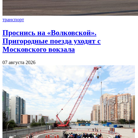
транспорт
Проснись на «Волковской».
Пригородные поезда уходят с
Московского вокзала
07 августа 2026