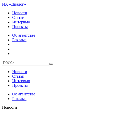
ИА «Диалог»
Новости
Статьи
Интервью
Проекты
Об агентстве
Реклама
Новости
Статьи
Интервью
Проекты
Об агентстве
Реклама
Новости