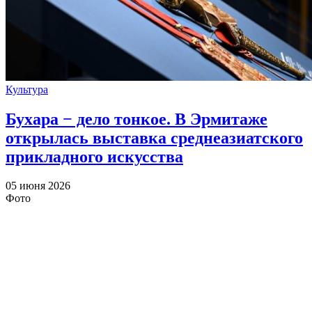
Культура
Бухара − дело тонкое. В Эрмитаже
открылась выставка среднеазиатского
прикладного искусства
05 июня 2026
Фото