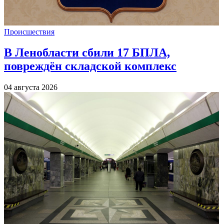
Происшествия
В Ленобласти сбили 17 БПЛА,
повреждён складской комплекс
04 августа 2026