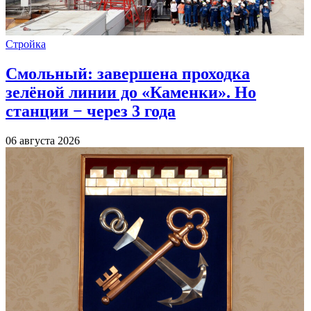
Стройка
Смольный: завершена проходка
зелёной линии до «Каменки». Но
станции − через 3 года
06 августа 2026