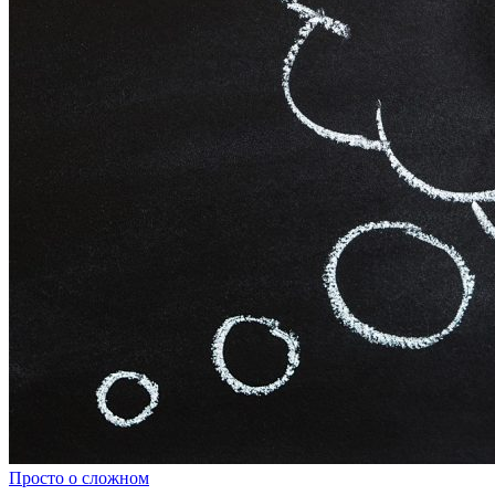
Просто о сложном