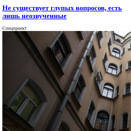
Не существует глупых вопросов, есть
лишь неозвученные
Спецпроект