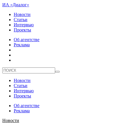
ИА «Диалог»
Новости
Статьи
Интервью
Проекты
Об агентстве
Реклама
Новости
Статьи
Интервью
Проекты
Об агентстве
Реклама
Новости