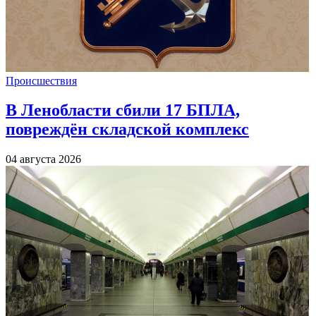
Происшествия
В Ленобласти сбили 17 БПЛА,
повреждён складской комплекс
04 августа 2026