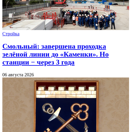
Стройка
Смольный: завершена проходка
зелёной линии до «Каменки». Но
станции − через 3 года
06 августа 2026