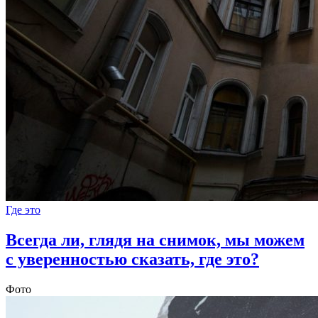
Где это
Всегда ли, глядя на снимок, мы можем
с уверенностью сказать, где это?
Фото