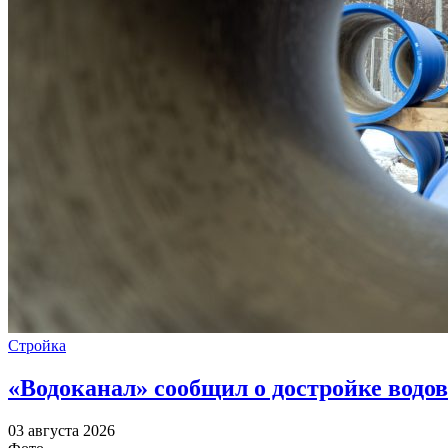
Стройка
«Водоканал» сообщил о достройке водов
03 августа 2026