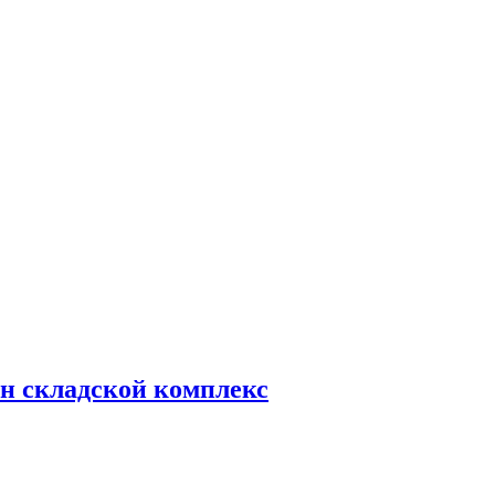
н складской комплекс