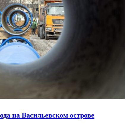
ода на Васильевском острове