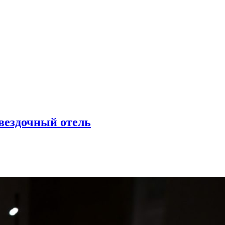
вездочный отель