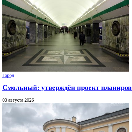
Город
Смольный: утверждён проект планиров
03 августа 2026