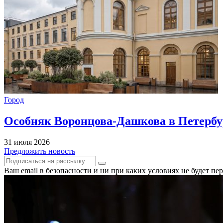
Город
Особняк Воронцова-Дашкова в Петербур
31 июля 2026
Предложить новость
Ваш email в безопасности и ни при каких условиях не будет п