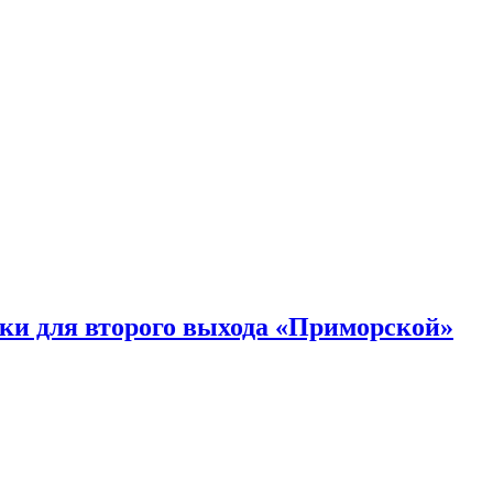
ки для второго выхода «Приморской»