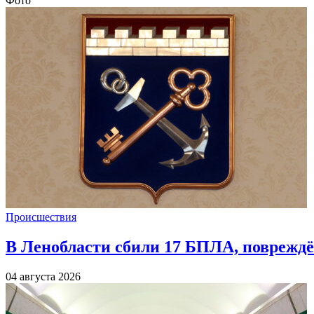
Фото
Происшествия
В Ленобласти сбили 17 БПЛА, повреждё
04 августа 2026