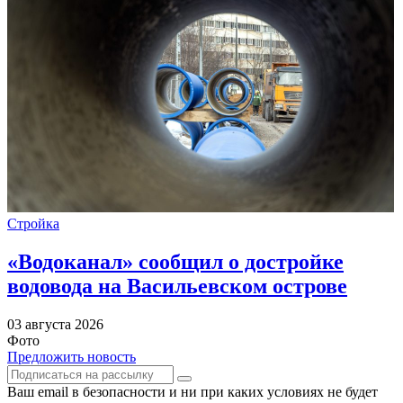
Стройка
«Водоканал» сообщил о достройке
водовода на Васильевском острове
03 августа 2026
Фото
Предложить новость
Ваш email в безопасности и ни при каких условиях не будет