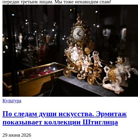
передан третьим лицам. Мы тоже ненавидим спам!
Культура
По следам души искусства. Эрмитаж
показывает коллекции Штиглица
29 июня 2026