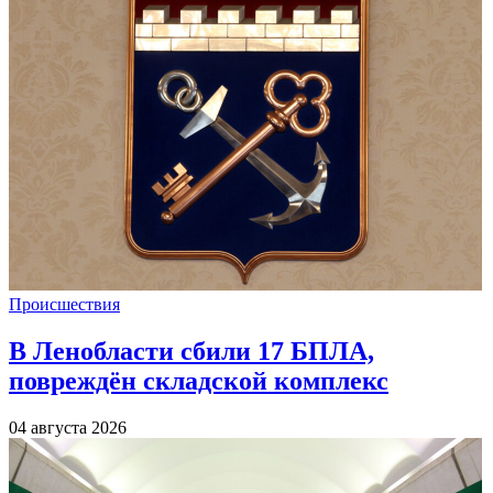
Происшествия
В Ленобласти сбили 17 БПЛА,
повреждён складской комплекс
04 августа 2026