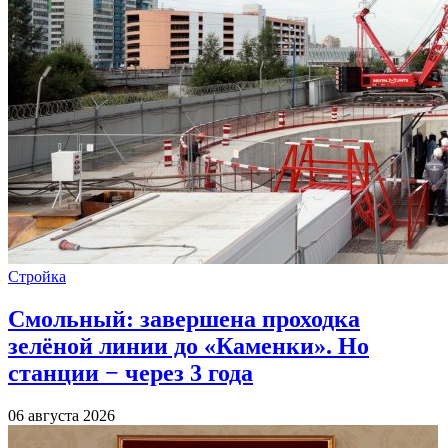
Стройка
Смольный: завершена проходка
зелёной линии до «Каменки». Но
станции − через 3 года
06 августа 2026