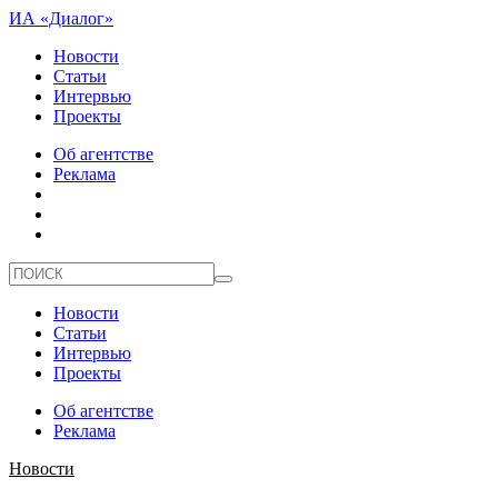
ИА «Диалог»
Новости
Статьи
Интервью
Проекты
Об агентстве
Реклама
Новости
Статьи
Интервью
Проекты
Об агентстве
Реклама
Новости