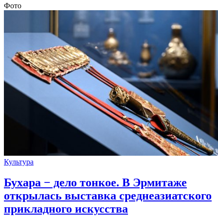
Фото
Культура
Бухара − дело тонкое. В Эрмитаже
открылась выставка среднеазиатского
прикладного искусства