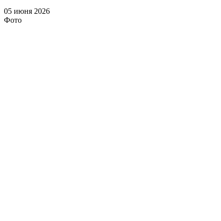
05 июня 2026
Фото