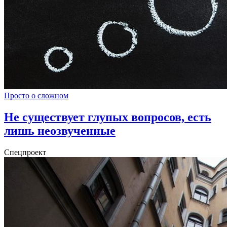
Просто о сложном
Не существует глупых вопросов, есть
лишь неозвученные
Спецпроект