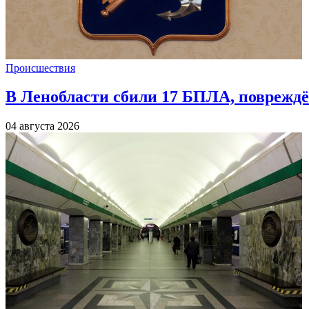
Происшествия
В Ленобласти сбили 17 БПЛА, повреждё
04 августа 2026