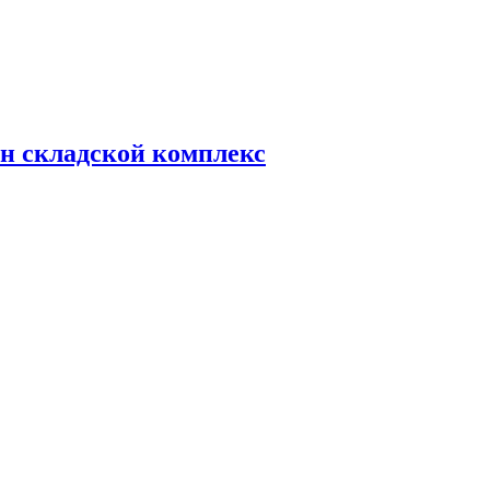
н складской комплекс