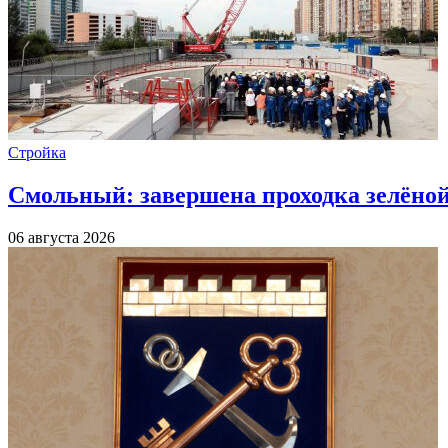
Стройка
Смольный: завершена проходка зелёной 
06 августа 2026