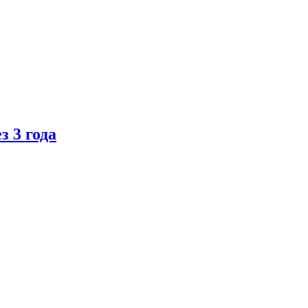
 3 года