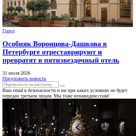
Город
Особняк Воронцова-Дашкова в
Петербурге отреставрируют и
превратят в пятизвездочный отель
31 июля 2026
Предложить новость
Ваш email в безопасности и ни при каких условиях не будет
передан третьим лицам. Мы тоже ненавидим спам!