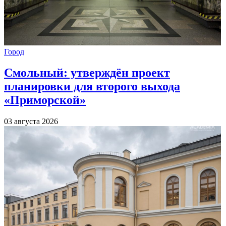
Город
Смольный: утверждён проект
планировки для второго выхода
«Приморской»
03 августа 2026