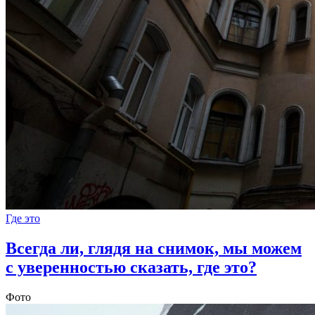
Где это
Всегда ли, глядя на снимок, мы можем
с уверенностью сказать, где это?
Фото