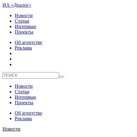
ИА «Диалог»
Новости
Статьи
Интервью
Проекты
Об агентстве
Реклама
Новости
Статьи
Интервью
Проекты
Об агентстве
Реклама
Новости