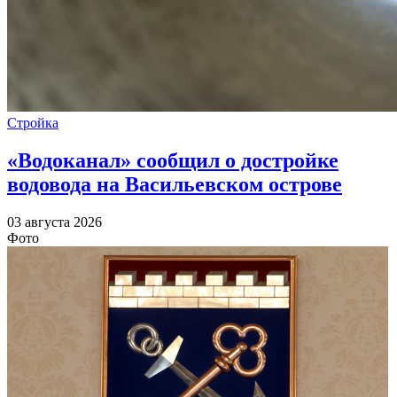
Стройка
«Водоканал» сообщил о достройке
водовода на Васильевском острове
03 августа 2026
Фото