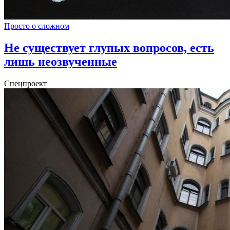
Просто о сложном
Не существует глупых вопросов, есть
лишь неозвученные
Спецпроект