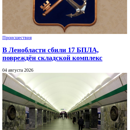
Происшествия
В Ленобласти сбили 17 БПЛА,
повреждён складской комплекс
04 августа 2026