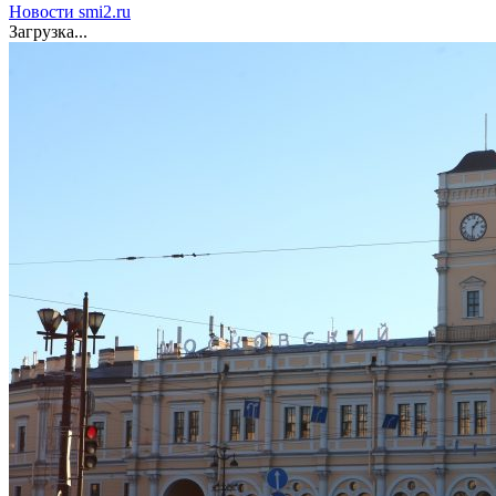
Новости smi2.ru
Загрузка...