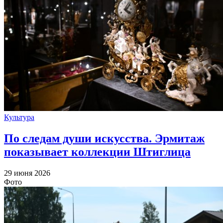
Культура
По следам души искусства. Эрмитаж
показывает коллекции Штиглица
29 июня 2026
Фото