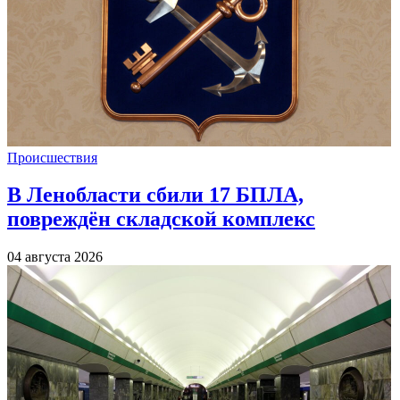
Происшествия
В Ленобласти сбили 17 БПЛА,
повреждён складской комплекс
04 августа 2026