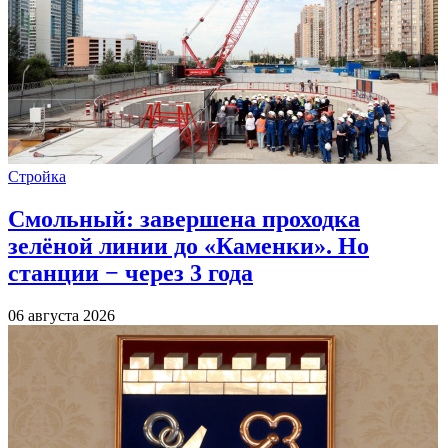
Стройка
Смольный: завершена проходка
зелёной линии до «Каменки». Но
станции − через 3 года
06 августа 2026