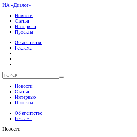
ИА «Диалог»
Новости
Статьи
Интервью
Проекты
Об агентстве
Реклама
Новости
Статьи
Интервью
Проекты
Об агентстве
Реклама
Новости