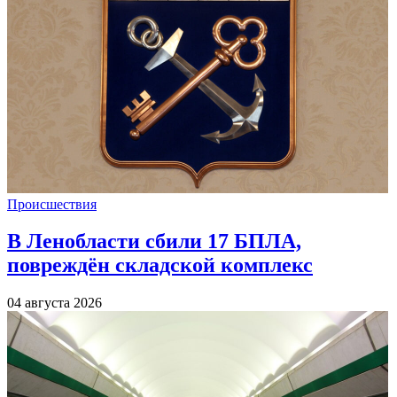
Происшествия
В Ленобласти сбили 17 БПЛА,
повреждён складской комплекс
04 августа 2026