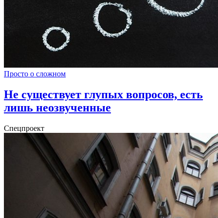
Просто о сложном
Не существует глупых вопросов, есть
лишь неозвученные
Спецпроект