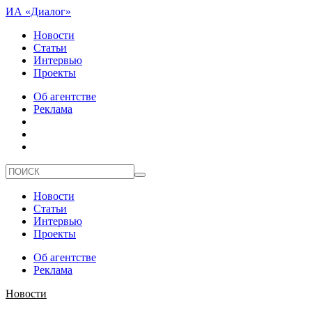
ИА «Диалог»
Новости
Статьи
Интервью
Проекты
Об агентстве
Реклама
Новости
Статьи
Интервью
Проекты
Об агентстве
Реклама
Новости