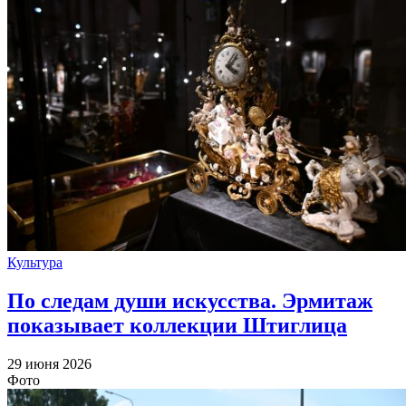
Культура
По следам души искусства. Эрмитаж
показывает коллекции Штиглица
29 июня 2026
Фото