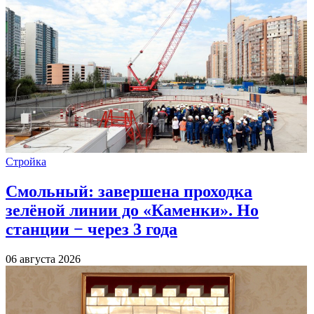
Стройка
Смольный: завершена проходка
зелёной линии до «Каменки». Но
станции − через 3 года
06 августа 2026