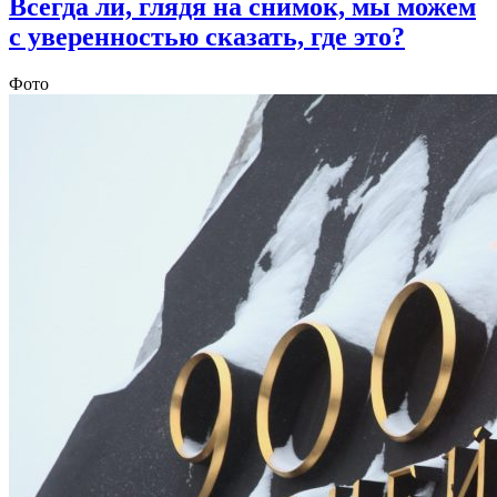
Всегда ли, глядя на снимок, мы можем
с уверенностью сказать, где это?
Фото