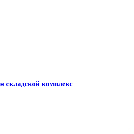
н складской комплекс