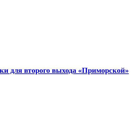
ки для второго выхода «Приморской»