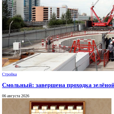
Стройка
Смольный: завершена проходка зелёной 
06 августа 2026