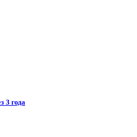
 3 года