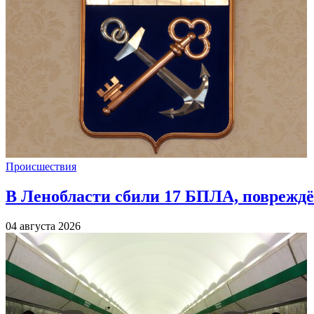
Происшествия
В Ленобласти сбили 17 БПЛА, повреждё
04 августа 2026