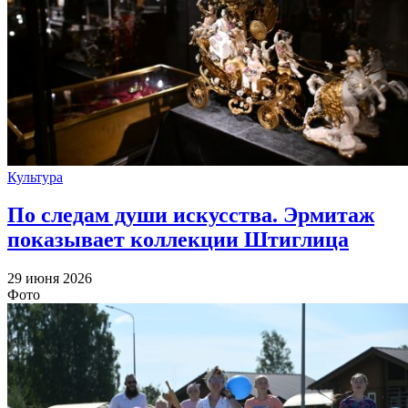
Культура
По следам души искусства. Эрмитаж
показывает коллекции Штиглица
29 июня 2026
Фото