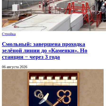
Стройка
Смольный: завершена проходка
зелёной линии до «Каменки». Но
станции − через 3 года
06 августа 2026