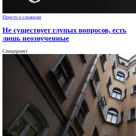
Просто о сложном
Не существует глупых вопросов, есть
лишь неозвученные
Спецпроект