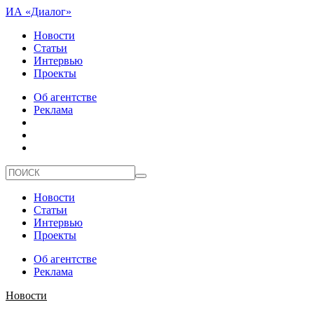
ИА «Диалог»
Новости
Статьи
Интервью
Проекты
Об агентстве
Реклама
Новости
Статьи
Интервью
Проекты
Об агентстве
Реклама
Новости