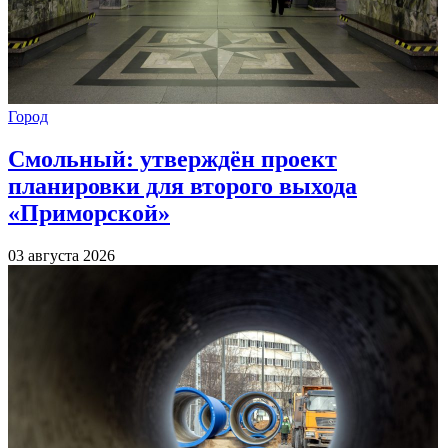
Город
Смольный: утверждён проект
планировки для второго выхода
«Приморской»
03 августа 2026