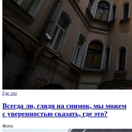
Где это
Всегда ли, глядя на снимок, мы можем
с уверенностью сказать, где это?
Фото