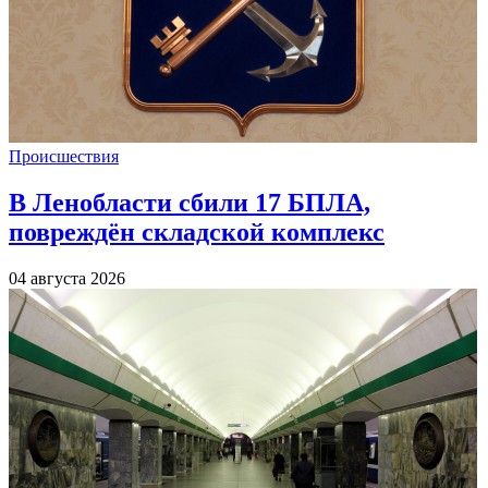
Происшествия
В Ленобласти сбили 17 БПЛА,
повреждён складской комплекс
04 августа 2026