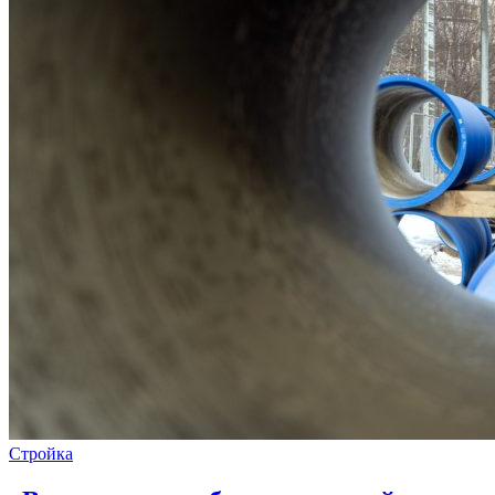
Стройка