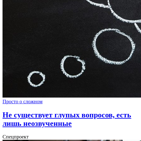
Просто о сложном
Не существует глупых вопросов, есть
лишь неозвученные
Спецпроект