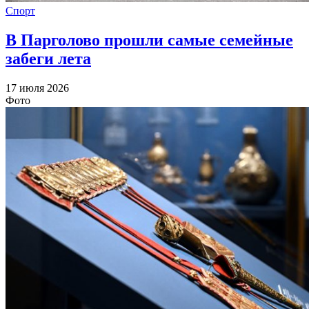
Спорт
В Парголово прошли самые семейные
забеги лета
17 июля 2026
Фото