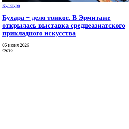
Культура
Бухара − дело тонкое. В Эрмитаже
открылась выставка среднеазиатского
прикладного искусства
05 июня 2026
Фото