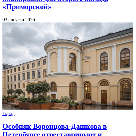
«Приморской»
03 августа 2026
Город
Особняк Воронцова-Дашкова в
Петербурге отреставрируют и