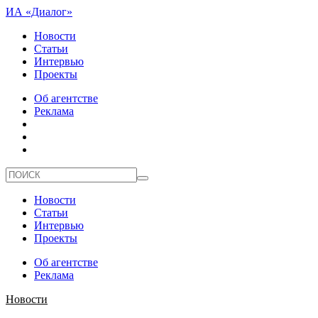
ИА «Диалог»
Новости
Статьи
Интервью
Проекты
Об агентстве
Реклама
Новости
Статьи
Интервью
Проекты
Об агентстве
Реклама
Новости