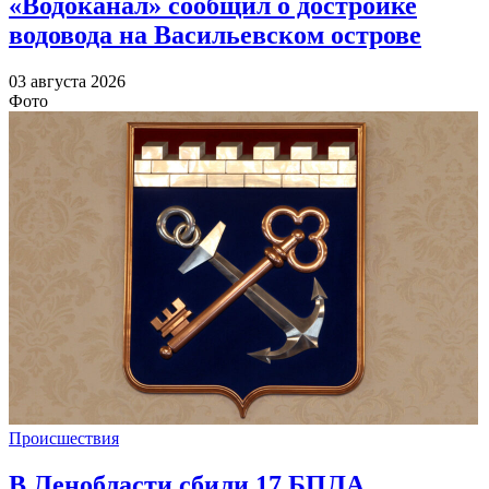
«Водоканал» сообщил о достройке
водовода на Васильевском острове
03 августа 2026
Фото
Происшествия
В Ленобласти сбили 17 БПЛА,