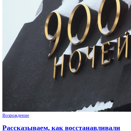
Возрождение
Рассказываем, как восстанавливали