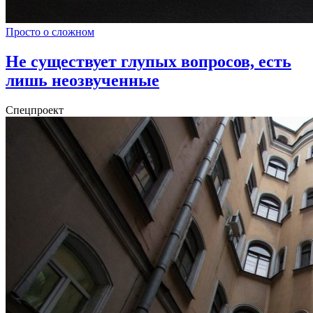
Просто о сложном
Не существует глупых вопросов, есть
лишь неозвученные
Спецпроект