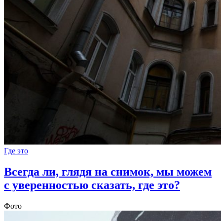
Где это
Всегда ли, глядя на снимок, мы можем
с уверенностью сказать, где это?
Фото