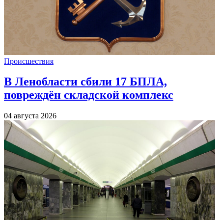
Происшествия
В Ленобласти сбили 17 БПЛА,
повреждён складской комплекс
04 августа 2026