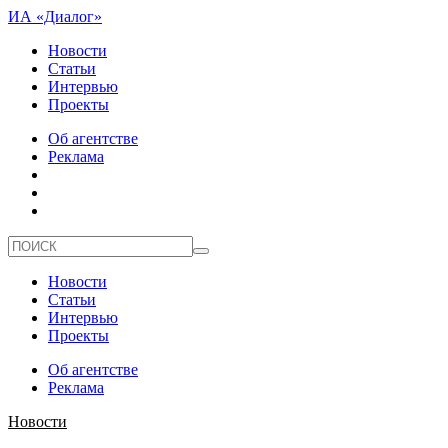
ИА «Диалог»
Новости
Статьи
Интервью
Проекты
Об агентстве
Реклама
Новости
Статьи
Интервью
Проекты
Об агентстве
Реклама
Новости