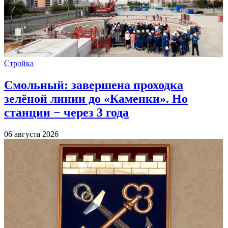
Стройка
Смольный: завершена проходка
зелёной линии до «Каменки». Но
станции − через 3 года
06 августа 2026