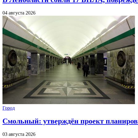
04 августа 2026
Город
Смольный: утверждён проект планиров
03 августа 2026