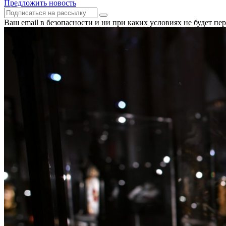
Предложить новость
Ваш email в безопасности и ни при каких условиях не будет п