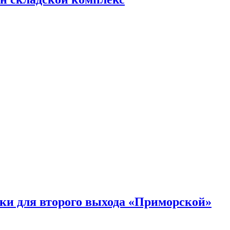
ки для второго выхода «Приморской»