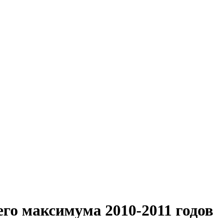
го максимума 2010-2011 годов