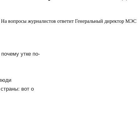
. На вопросы журналистов ответит Генеральный директор МЭС
почему утке по-
 люди
страны: вот о