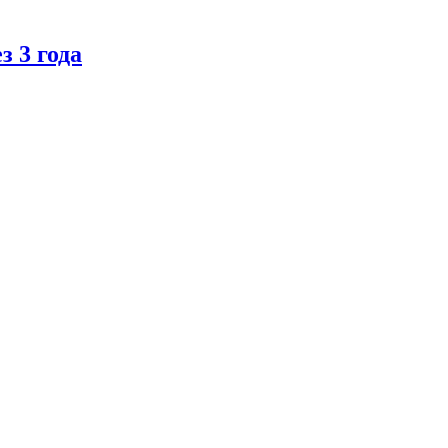
 3 года