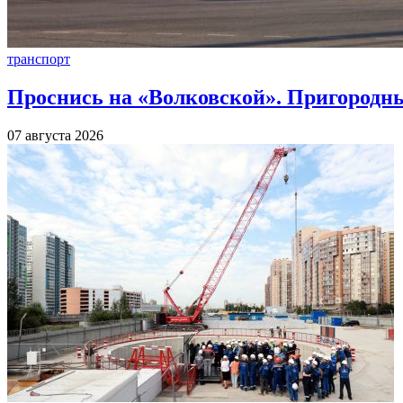
транспорт
Проснись на «Волковской». Пригородны
07 августа 2026