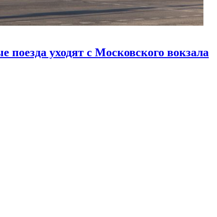
е поезда уходят с Московского вокзала