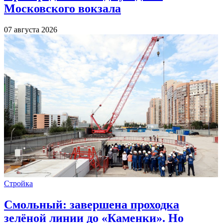
Московского вокзала
07 августа 2026
Стройка
Смольный: завершена проходка
зелёной линии до «Каменки». Но