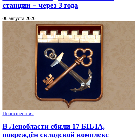
станции − через 3 года
06 августа 2026
Происшествия
В Ленобласти сбили 17 БПЛА,
повреждён складской комплекс