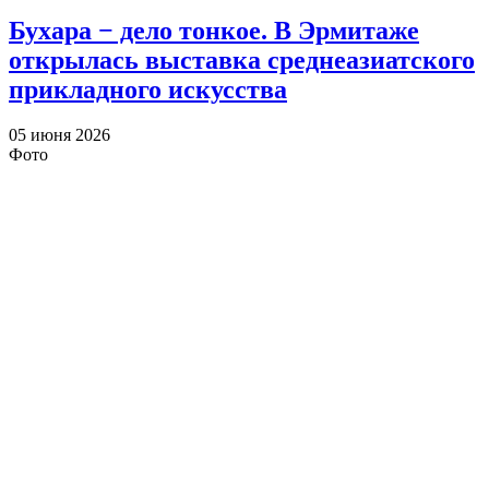
Бухара − дело тонкое. В Эрмитаже
открылась выставка среднеазиатского
прикладного искусства
05 июня 2026
Фото