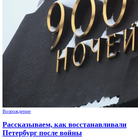
Возрождение
Рассказываем, как восстанавливали
Петербург после войны