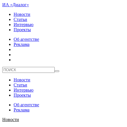
ИА «Диалог»
Новости
Статьи
Интервью
Проекты
Об агентстве
Реклама
Новости
Статьи
Интервью
Проекты
Об агентстве
Реклама
Новости