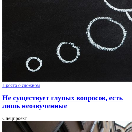
Просто о сложном
Не существует глупых вопросов, есть
лишь неозвученные
Спецпроект