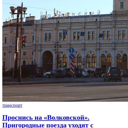
транспорт
Проснись на «Волковской».
Пригородные поезда уходят с