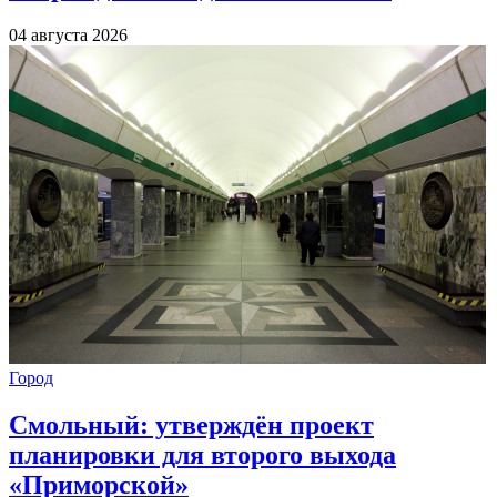
04 августа 2026
Город
Смольный: утверждён проект
планировки для второго выхода
«Приморской»