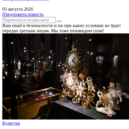
03 августа 2026
Предложить новость
Ваш email в безопасности и ни при каких условиях не будет
передан третьим лицам. Мы тоже ненавидим спам!
Культура