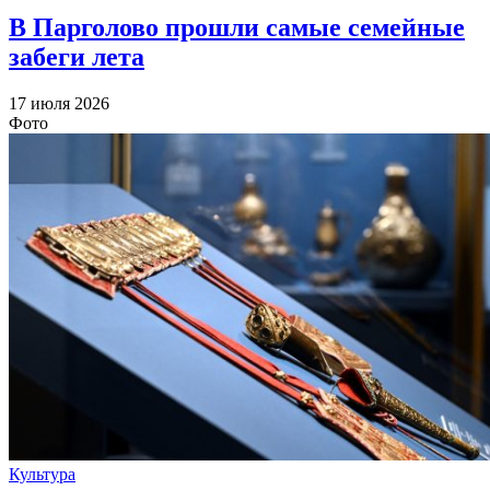
В Парголово прошли самые семейные
забеги лета
17 июля 2026
Фото
Культура