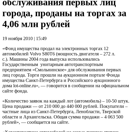
обслуживания первых лиц
города, проданы на торгах за
4,06 млн рублей
19 ноября 2010 | 15:49
«Фонд имущества продал на электронных торгах 12
автомобилей Volvo S80Т6 (мощность двигателя – 272 л.
с.). Машины 2004 года выпуска использовались
Государственным унитарным автотранспортным
предприятием «Смольнинское» для обслуживания первых
лиц города. Торги прошли на аукционном портале Фонда
имущества Санкт-Петербурга и Российского аукционного
дома lot-online.ru», — говорится в сообщении на официальном
сайте фонда.
«Количество заявок на каждый лот (автомобиль) – 10-50 штук.
Цена продажи — от 210 000 до 440 000 рублей. Покупатели –
частные лица из Санкт-Петербурга, Ленобласти, Тверской
области и Архангельска. Общая сумма продажи – 4 063 500
рублей», — сообщается на сайте.