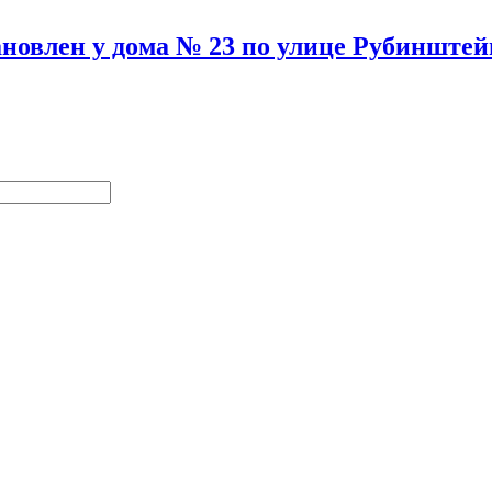
новлен у дома № 23 по улице Рубинштей