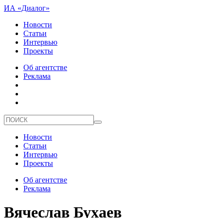
ИА «Диалог»
Новости
Статьи
Интервью
Проекты
Об агентстве
Реклама
Новости
Статьи
Интервью
Проекты
Об агентстве
Реклама
Вячеслав Бухаев