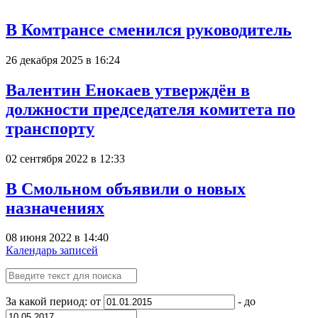
В Комтрансе сменился руководитель
26 декабря 2025 в 16:24
Валентин Енокаев утверждён в
должности председателя комитета по
транспорту
02 сентября 2022 в 12:33
В Смольном объявили о новых
назначениях
08 июня 2022 в 14:40
Календарь записей
За какой период: от
- до