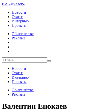
ИА «Диалог»
Новости
Статьи
Интервью
Проекты
Об агентстве
Реклама
Новости
Статьи
Интервью
Проекты
Об агентстве
Реклама
Валентин Енокаев