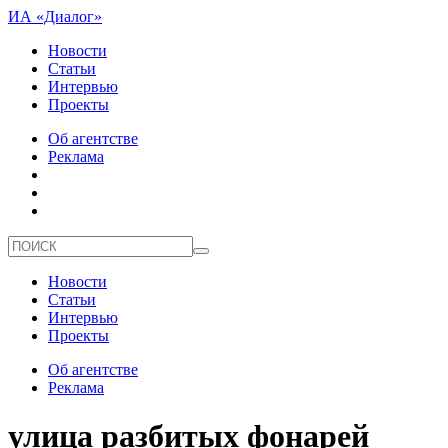
ИА «Диалог»
Новости
Статьи
Интервью
Проекты
Об агентстве
Реклама
Новости
Статьи
Интервью
Проекты
Об агентстве
Реклама
улица разбитых фонарей